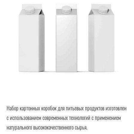
Набор картонных коробок для питьевых продуктов изготовлен
с использованием современных технологий с применением
натурального высококачественного сырья.