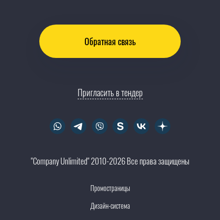
Обратная связь
Пригласить в тендер
"Company Unlimited" 2010-2026 Все права защищены
Промостраницы
Дизайн-система