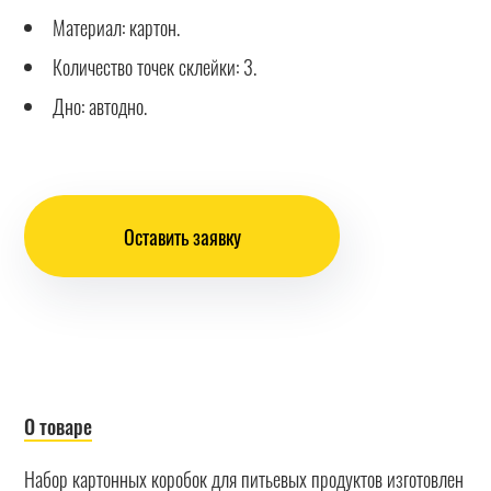
Материал: картон.
Количество точек склейки: 3.
Дно: автодно.
Оставить заявку
О товаре
Набор картонных коробок для питьевых продуктов изготовлен