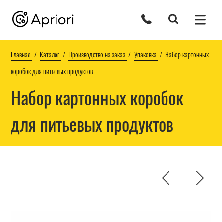
Главная
Каталог
Производство на заказ
Упаковка
Набор картонных
коробок для питьевых продуктов
Набор картонных коробок
для питьевых продуктов