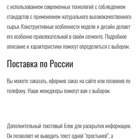
с использованием современных технологий с соблюдением
стандартов с применением натурального высококачественного
сырья. Конструктивные особенности модели и дизайн делают
его особенно привлекательной в своём сегменте. Подробное
описание и характеристики помогут определиться с выбором.
Поставка по России
Вы можете заказать, оформив заказ на сайте или позвонив по
телефону. Наши менеджеры помогут вам с выбором.
Дополнительный текстовый блок для раскрытия информации.
Он позволяет не выводить текст одной "простыней", а