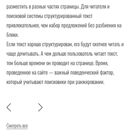
разместить в разных частях страницы. Для читателя и
поисковой системы структурированный текст
привлекательнее, чем набор предложений без разбиения на
блоки.
Если текст хорошо структурирован, его будут охотнее читать и
чаще дочитывать. А чем дольше пользователь читает текст,
тем больше времени он проводит на странице. Время,
проведенное на сайте — важный поведенческий фактор,
который учитывают поисковики при ранжировании.
Смотреть все