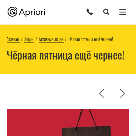
Главная
Акции
Активные акции
Чёрная пятница ещё чернее!
Чёрная пятница ещё чернее!