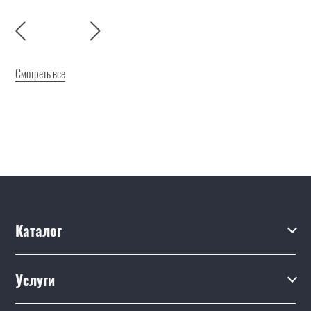
Смотреть все
Каталог
Каталог
Услуги
Услуги
Производство на заказ