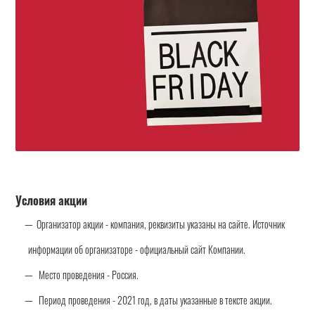
Условия акции
Организатор акции - компания, реквизиты указаны на сайте. Источник
информации об организаторе - официальный сайт Компании.
Место проведения - Россия.
Период проведения - 2021 год, в даты указанные в тексте акции.