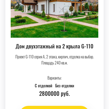
Дом двухэтажный на 2 крыла G-110
Проект G-110 серия А, 2 этажа, кирпич, отделка на выбор.
Площадь 240 кв.м.
Варианты:
С отделкой
Без отделки
2800000
руб.