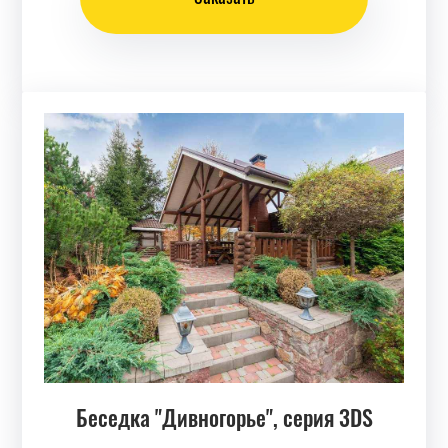
Беседка "Дивногорье", серия 3DS