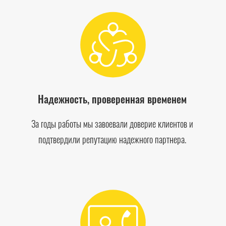
Надежность, проверенная временем
За годы работы мы завоевали доверие клиентов и
подтвердили репутацию надежного партнера.