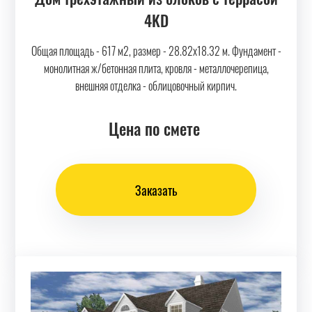
4KD
Общая площадь - 617 м2, размер - 28.82х18.32 м. Фундамент -
монолитная ж/бетонная плита, кровля - металлочерепица,
внешняя отделка - облицовочный кирпич.
Цена по смете
Заказать