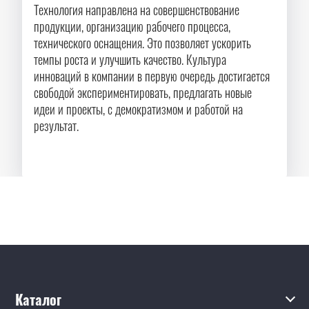
Технология направлена на совершенствование
продукции, организацию рабочего процесса,
технического оснащения. Это позволяет ускорить
темпы роста и улучшить качество. Культура
инноваций в компании в первую очередь достигается
свободой экспериментировать, предлагать новые
идеи и проекты, с демократизмом и работой на
результат.
Каталог