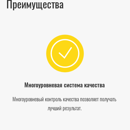
Преимущества
Многоуровневая система качества
Многоуровневый контроль качества позволяет получать
лучший результат.