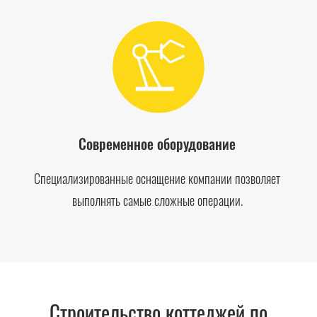
Современное оборудование
Специализированные оснащение компании позволяет
выполнять самые сложные операции.
Строительство коттеджей по