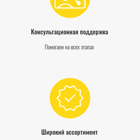
Консультационная поддержка
Помогаем на всех этапах
Широкий ассортимент