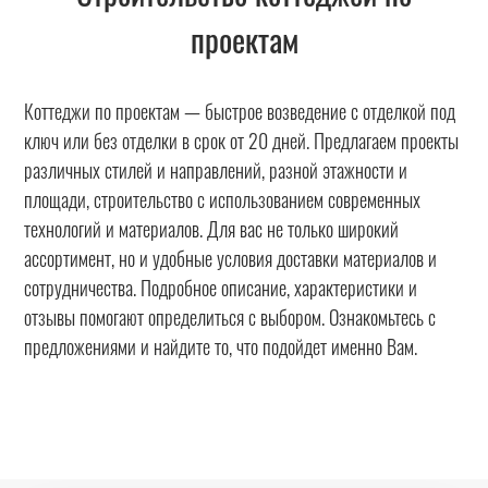
проектам
Коттеджи по проектам — быстрое возведение с отделкой под
ключ или без отделки в срок от 20 дней. Предлагаем проекты
различных стилей и направлений, разной этажности и
площади, строительство с использованием современных
технологий и материалов. Для вас не только широкий
ассортимент, но и удобные условия доставки материалов и
сотрудничества. Подробное описание, характеристики и
отзывы помогают определиться с выбором. Ознакомьтесь с
предложениями и найдите то, что подойдет именно Вам.