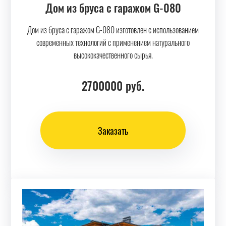
Дом из бруса с гаражом G-080
Дом из бруса с гаражом G-080 изготовлен с использованием
современных технологий с применением натурального
высококачественного сырья.
2700000
руб.
Заказать