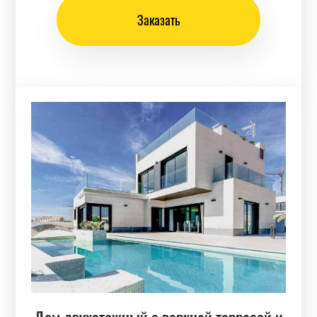
Заказать