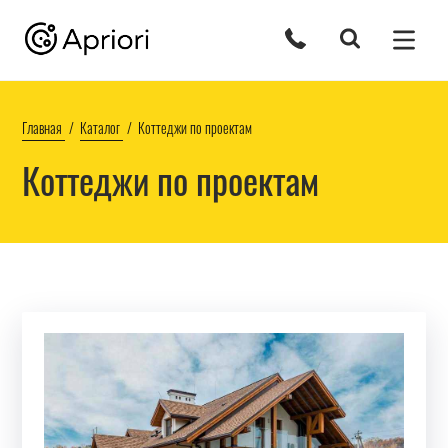
Главная
Каталог
Коттеджи по проектам
Коттеджи по проектам