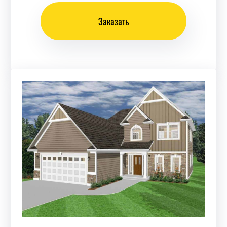
Заказать