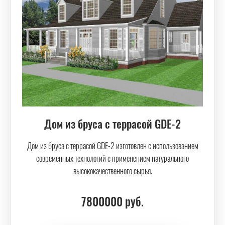
Дом из бруса с террасой GDE-2
Дом из бруса с террасой GDE-2 изготовлен с использованием
современных технологий с применением натурального
высококачественного сырья.
7800000
руб.