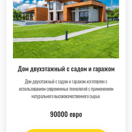
Дом двухэтажный с садом и гаражом
Дом двухэтажный с садом и гаражом изготовлен с
использованием современных технологий с применением
натурального высококачественного сырья.
90000
евро