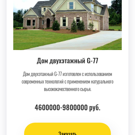
Дом двухэтажный G-77
Дом двухэтажный G-77 изготовлен с использованием
современных технологий с применением натурального
высококачественного сырья.
4600000-9800000
руб.
Заказать