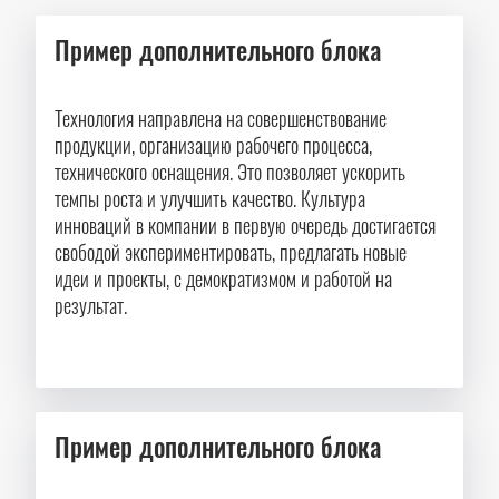
Пример дополнительного блока
Технология направлена на совершенствование
продукции, организацию рабочего процесса,
технического оснащения. Это позволяет ускорить
темпы роста и улучшить качество. Культура
инноваций в компании в первую очередь достигается
свободой экспериментировать, предлагать новые
идеи и проекты, с демократизмом и работой на
результат.
Пример дополнительного блока