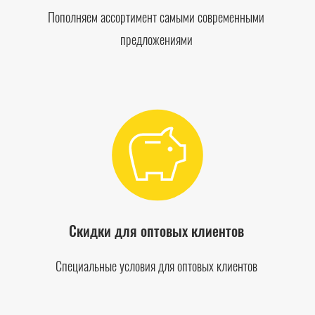
Пополняем ассортимент самыми современными
предложениями
Скидки для оптовых клиентов
Специальные условия для оптовых клиентов