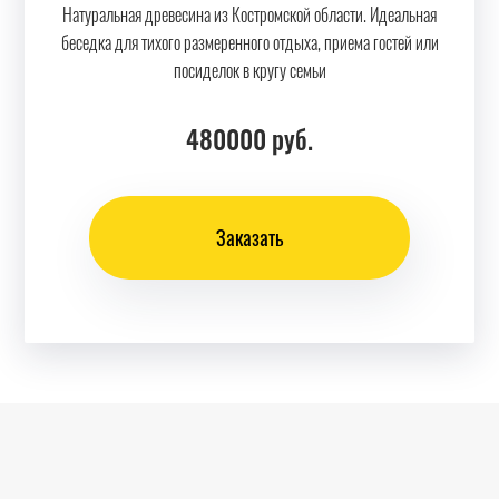
Натуральная древесина из Костромской области. Идеальная
беседка для тихого размеренного отдыха, приема гостей или
посиделок в кругу семьи
480000
руб.
Заказать