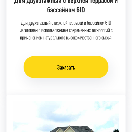
Дом двухэтажный с верхней террасой и
бассейном 6ID
Дом двухэтажный с верхней террасой и бассейном 6ID
изготовлен с использованием современных технологий с
применением натурального высококачественного сырья.
Заказать