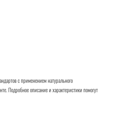
андартов с применением натурального
нте. Подробное описание и характеристики помогут