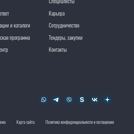
Специалисты
ответ
Карьера
ации и каталоги
Сотрудничество
ская программа
Тендеры, закупки
ентр
Контакты
тема
Карта сайта
Политика конфиденциальности и соглашения