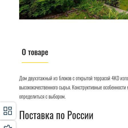
О товаре
Дом двухэтажный из блоков c открытой террасой 4KD изг
высококачественного сырья. Конструктивные особенности 
определиться с выбором.
Поставка по России