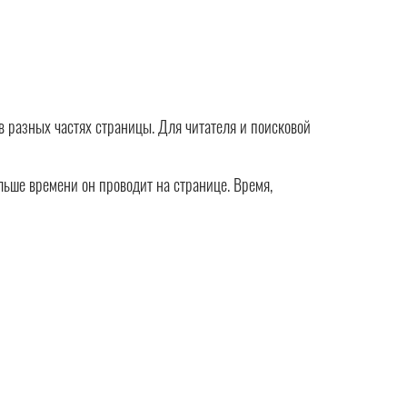
в разных частях страницы. Для читателя и поисковой
ольше времени он проводит на странице. Время,