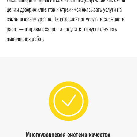
ценим доверие клиентов и стремимся оказывать услуги на
самом высоком уровне. Цена зависит от услуги и сложности
работ — отправьте запрос и получите точную стоимость
выполнения работ.
Многоуровневая система качества