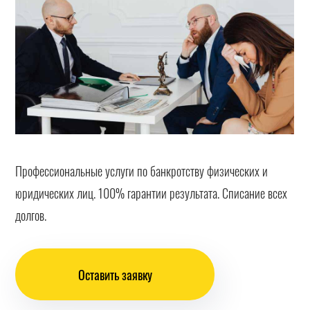
Профессиональные услуги по банкротству физических и
юридических лиц. 100% гарантии результата. Списание всех
долгов.
Оставить заявку