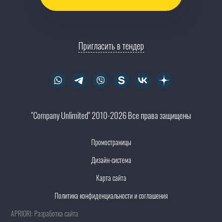
Пригласить в тендер
"Company Unlimited" 2010-2026 Все права защищены
Промостраницы
Дизайн-система
Карта сайта
Политика конфиденциальности и соглашения
APRIORI: Разработка сайта