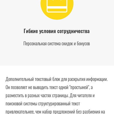
Гибкие условия сотрудничества
Персональная система скидок и бонусов
Дополнительный текстовый блок для раскрытия информации.
Он позволяет не выводить текст одной "простыней", а
разместить в разных частях страницы. Для читателя и
поисковой системы структурированный текст
привлекательнее, чем набор предложений без разбиения на