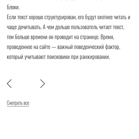
блоки.
Если текст хорошо структурирован, его будут охотнее читать и
чаще дочитывать. А чем дольше пользователь читает текст,
тем больше времени он проводит на странице. Время,
проведенное на сайте — важный поведенческий фактор,
который учитывают поисковики при ранжировании.
Смотреть все