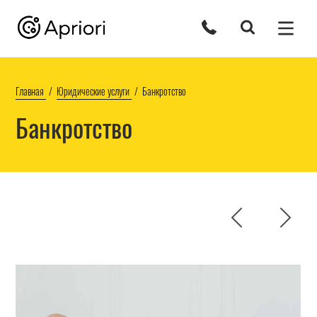
Главная
Юридические услуги
Банкротство
Банкротство