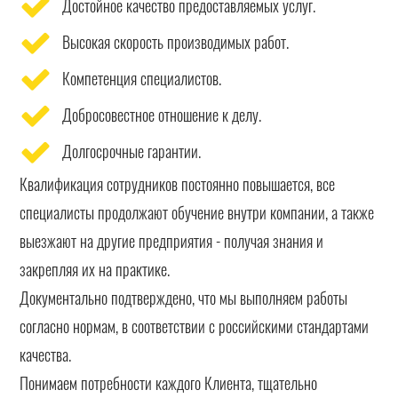
Достойное качество предоставляемых услуг.
Высокая скорость производимых работ.
Компетенция специалистов.
Добросовестное отношение к делу.
Долгосрочные гарантии.
Квалификация сотрудников постоянно повышается, все
специалисты продолжают обучение внутри компании, а также
выезжают на другие предприятия - получая знания и
закрепляя их на практике.
Документально подтверждено, что мы выполняем работы
согласно нормам, в соответствии с российскими стандартами
качества.
Понимаем потребности каждого Клиента, тщательно