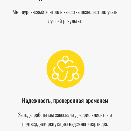
Многоуровневый контроль качества позволяет получать
лучший результат.
Надежность, проверенная временем
За годы работы мы завоевали доверие клиентов и
подтвердили репутацию надежного партнера.