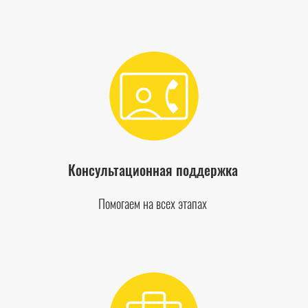
Консультационная поддержка
Помогаем на всех этапах