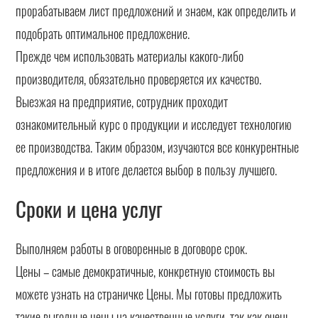
прорабатываем лист предложений и знаем, как определить и
подобрать оптимальное предложение.
Прежде чем использовать материалы какого-либо
производителя, обязательно проверяется их качество.
Выезжая на предприятие, сотрудник проходит
ознакомительный курс о продукции и исследует технологию
ее производства. Таким образом, изучаются все конкурентные
предложения и в итоге делается выбор в пользу лучшего.
Сроки и цена услуг
Выполняем работы в оговоренные в договоре срок.
Цены – самые демократичные, конкретную стоимость вы
можете узнать на страничке Цены. Мы готовы предложить
такие выгодные цены на качественные услуги, так как очень