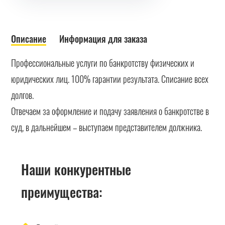
Описание
Информация для заказа
Профессиональные услуги по банкротству физических и
юридических лиц. 100% гарантии результата. Списание всех
долгов.
Отвечаем за оформление и подачу заявления о банкротстве в
суд, в дальнейшем – выступаем представителем должника.
Наши конкурентные
преимущества: