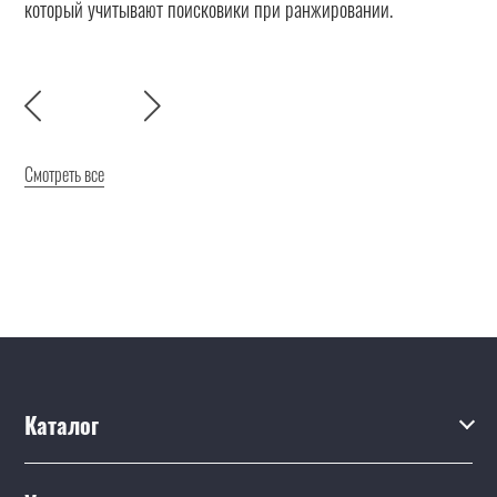
который учитывают поисковики при ранжировании.
Смотреть все
Каталог
Каталог