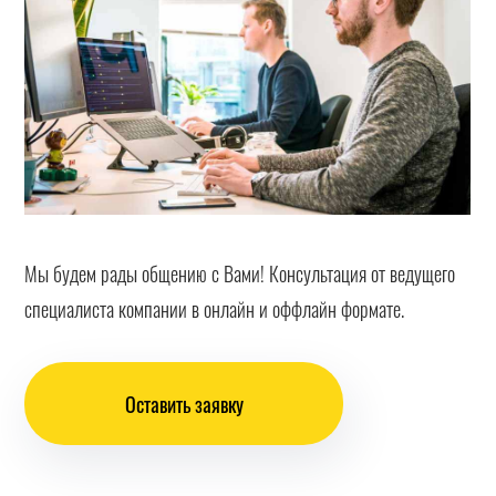
Мы будем рады общению с Вами! Консультация от ведущего
специалиста компании в онлайн и оффлайн формате.
Оставить заявку