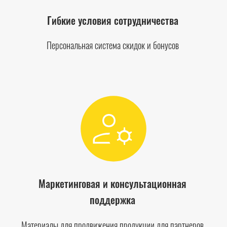
Гибкие условия сотрудничества
Персональная система скидок и бонусов
Маркетинговая и консультационная
поддержка
Материалы для продвижения продукции для партнеров