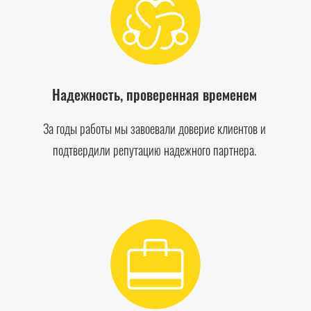
Надежность, проверенная временем
За годы работы мы завоевали доверие клиентов и
подтвердили репутацию надежного партнера.