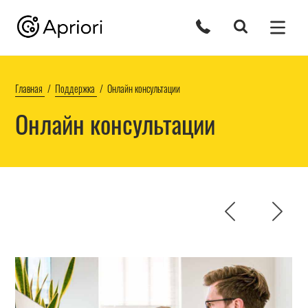
Главная
Поддержка
Онлайн консультации
Онлайн консультации