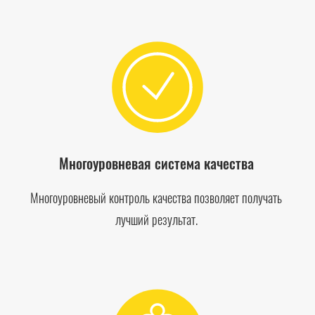
Многоуровневая система качества
Многоуровневый контроль качества позволяет получать
лучший результат.