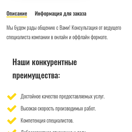
Описание
Информация для заказа
Мы будем рады общению с Вами! Консультация от ведущего
специалиста компании в онлайн и оффлайн формате.
Наши конкурентные
преимущества:
Достойное качество предоставляемых услуг.
Высокая скорость производимых работ.
Компетенция специалистов.