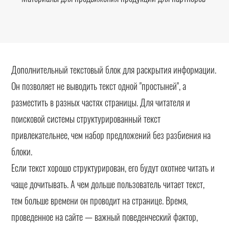
Дополнительный текстовый блок для раскрытия информации.
Он позволяет не выводить текст одной "простыней", а
разместить в разных частях страницы. Для читателя и
поисковой системы структурированный текст
привлекательнее, чем набор предложений без разбиения на
блоки.
Если текст хорошо структурирован, его будут охотнее читать и
чаще дочитывать. А чем дольше пользователь читает текст,
тем больше времени он проводит на странице. Время,
проведенное на сайте — важный поведенческий фактор,