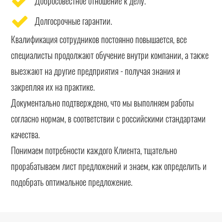
Добросовестное отношение к делу.
Долгосрочные гарантии.
Квалификация сотрудников постоянно повышается, все
специалисты продолжают обучение внутри компании, а также
выезжают на другие предприятия - получая знания и
закрепляя их на практике.
Документально подтверждено, что мы выполняем работы
согласно нормам, в соответствии с российскими стандартами
качества.
Понимаем потребности каждого Клиента, тщательно
прорабатываем лист предложений и знаем, как определить и
подобрать оптимальное предложение.