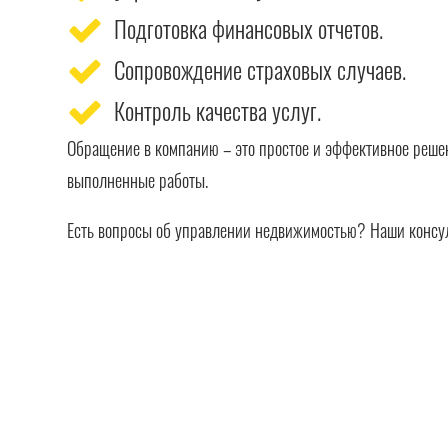
Подготовка финансовых отчетов.
Сопровождение страховых случаев.
Контроль качества услуг.
Обращение в компанию – это простое и эффективное реше
выполненные работы.
Есть вопросы об управлении недвижимостью? Наши консуль