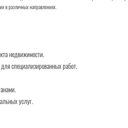
ии в различных направлениях.
екта недвижимости.
 для специализированных работ.
анами.
альных услуг.