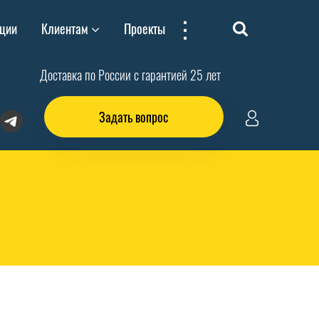
...
ции
Клиентам
Проекты
Доставка по России с гарантией 25 лет
Задать вопрос