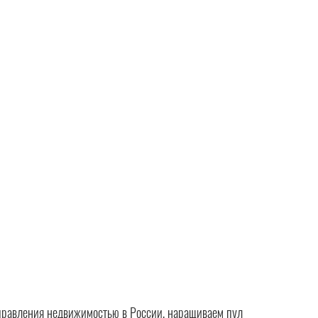
правления недвижимостью в России, наращиваем пул