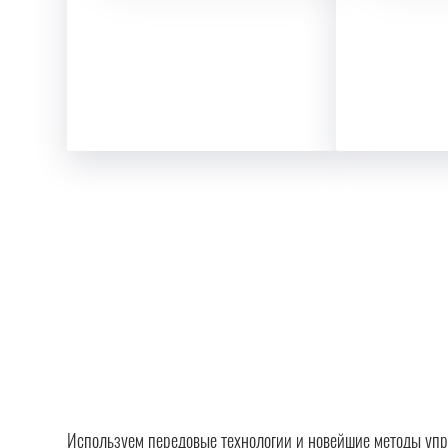
Используем передовые технологии и новейшие методы упр