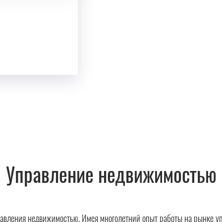
Управление недвижимостью
авления недвижимостью. Имея многолетний опыт работы на рынке у