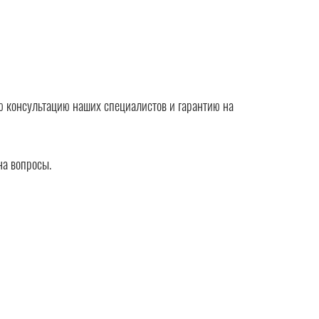
 консультацию наших специалистов и гарантию на
на вопросы.