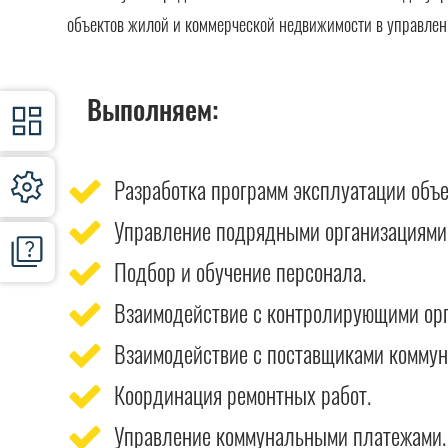
объектов жилой и коммерческой недвижимости в управлен
Выполняем:
Разработка программ эксплуатации объ
Управление подрядными организациями
Подбор и обучение персонала.
Взаимодействие с контролирующими орг
Взаимодействие с поставщиками коммун
Координация ремонтных работ.
Управление коммунальными платежами.