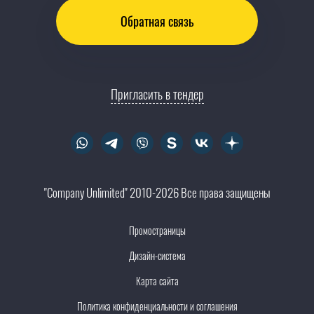
Обратная связь
Пригласить в тендер
"Company Unlimited" 2010-2026 Все права защищены
Промостраницы
Дизайн-система
Карта сайта
Политика конфиденциальности и соглашения