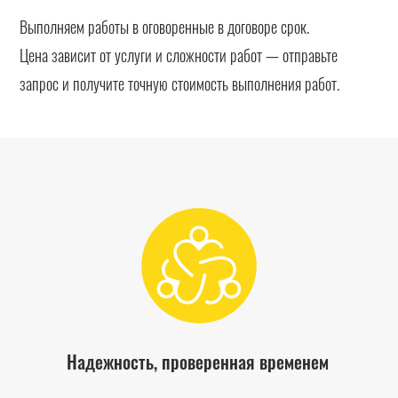
Выполняем работы в оговоренные в договоре срок.
Цена зависит от услуги и сложности работ — отправьте
запрос и получите точную стоимость выполнения работ.
Надежность, проверенная временем