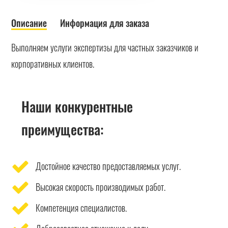
Описание
Информация для заказа
Выполняем услуги экспертизы для частных заказчиков и
корпоративных клиентов.
Наши конкурентные
преимущества:
Достойное качество предоставляемых услуг.
Высокая скорость производимых работ.
Компетенция специалистов.