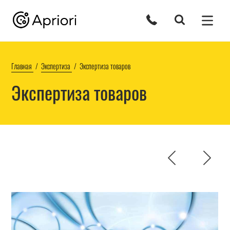
Главная
Экспертиза
Экспертиза товаров
Экспертиза товаров