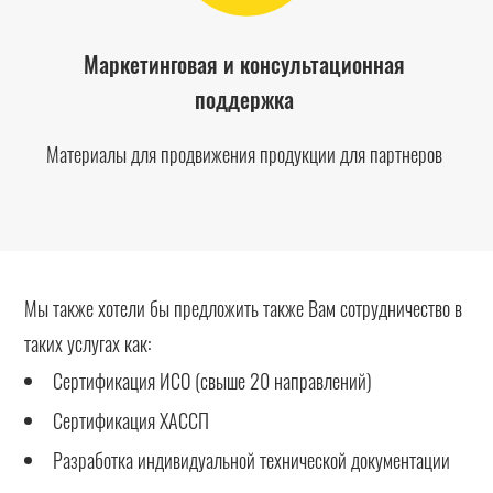
Маркетинговая и консультационная
поддержка
Материалы для продвижения продукции для партнеров
Мы также хотели бы предложить также Вам сотрудничество в
таких услугах как:
Сертификация ИСО (свыше 20 направлений)
Сертификация ХАССП
Разработка индивидуальной технической документации