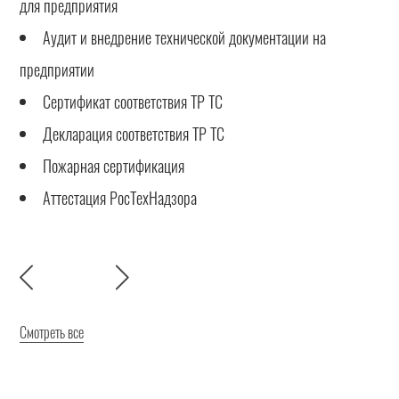
для предприятия
Аудит и внедрение технической документации на
предприятии
Сертификат соответствия ТР ТС
Декларация соответствия ТР ТС
Пожарная сертификация
Аттестация РосТехНадзора
Смотреть все