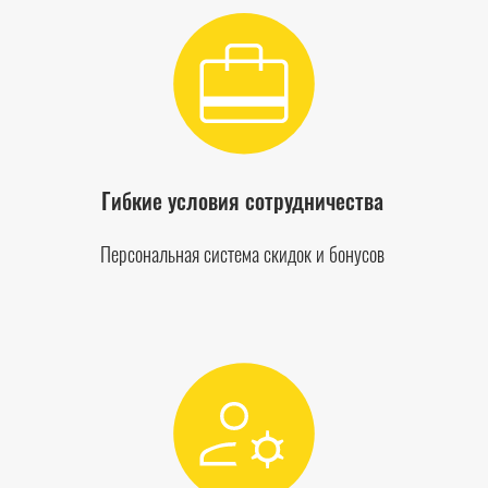
Гибкие условия сотрудничества
Персональная система скидок и бонусов