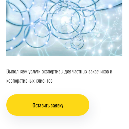
Выполняем услуги экспертизы для частных заказчиков и
корпоративных клиентов.
Оставить заявку