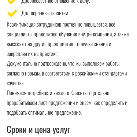
Добросовестное отношение к делу.
Долгосрочные гарантии.
Квалификация сотрудников постоянно повышается, все
специалисты продолжают обучение внутри компании, а также
выезжают на другие предприятия - получая знания и
закрепляя их на практике.
Документально подтверждено, что мы выполняем работы
согласно нормам, в соответствии с российскими стандартами
качества.
Понимаем потребности каждого Клиента, тщательно
прорабатываем лист предложений и знаем, как определить и
подобрать оптимальное предложение.
Сроки и цена услуг