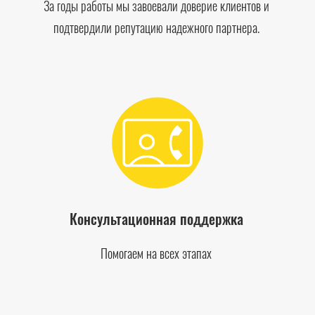
За годы работы мы завоевали доверие клиентов и
подтвердили репутацию надежного партнера.
Консультационная поддержка
Помогаем на всех этапах