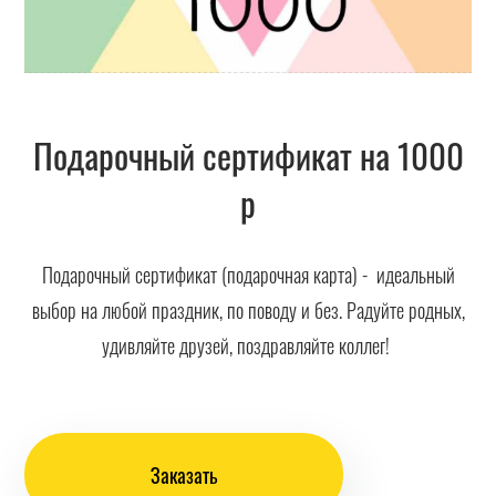
Подарочный сертификат на 1000
р
Подарочный сертификат (подарочная карта) - идеальный
выбор на любой праздник, по поводу и без. Радуйте родных,
удивляйте друзей, поздравляйте коллег!
Заказать