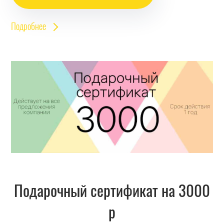
Подробнее
Подарочный сертификат на 3000
р