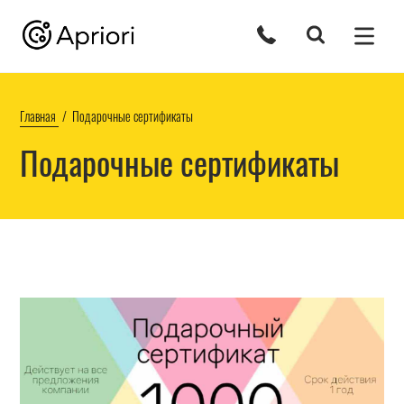
Главная
Подарочные сертификаты
Подарочные сертификаты