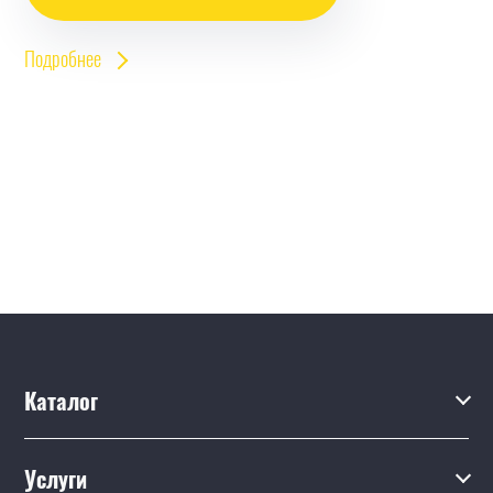
Подробнее
Каталог
Каталог
Услуги