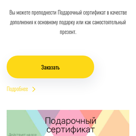
Вы можете преподнести Подарочный сертификат в качестве
дополнения к основному подарку или как самостоятельный
презент.
Заказать
Подробнее