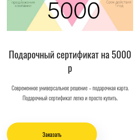
Подарочный сертификат на 5000
р
Современное универсальное решение – подарочная карта.
Подарочный сертификат легко и просто купить.
Заказать