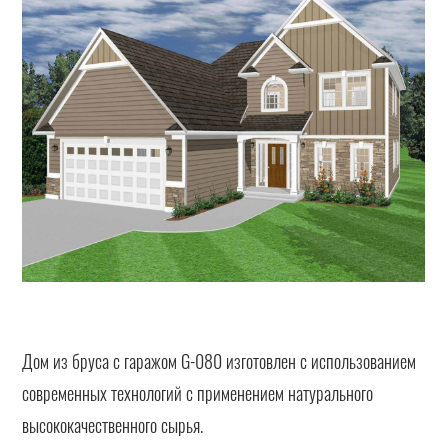
Дом из бруса с гаражом G-080 изготовлен с использованием
современных технологий с применением натурального
высококачественного сырья.