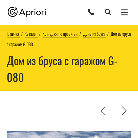
Главная
Каталог
Коттеджи по проектам
Дома из бруса
Дом из бруса
с гаражом G-080
Дом из бруса с гаражом G-
080