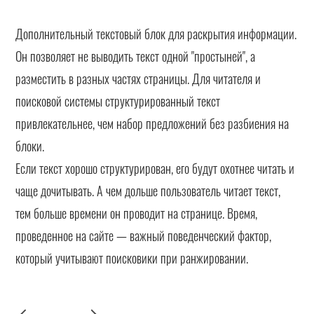
Дополнительный текстовый блок для раскрытия информации.
Он позволяет не выводить текст одной "простыней", а
разместить в разных частях страницы. Для читателя и
поисковой системы структурированный текст
привлекательнее, чем набор предложений без разбиения на
блоки.
Если текст хорошо структурирован, его будут охотнее читать и
чаще дочитывать. А чем дольше пользователь читает текст,
тем больше времени он проводит на странице. Время,
проведенное на сайте — важный поведенческий фактор,
который учитывают поисковики при ранжировании.