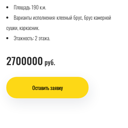
Площадь 190 к.м.
Варианты исполнения: клееный брус, брус камерной
сушки, каркасник.
Этажность: 2 этажа.
2700000
руб.
Оставить заявку