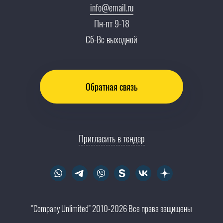
info@email.ru
Тендеры, закупки
Пн-пт 9-18
Контакты
Сб-Вс выходной
Обратная связь
Пригласить в тендер
"Company Unlimited" 2010-2026 Все права защищены