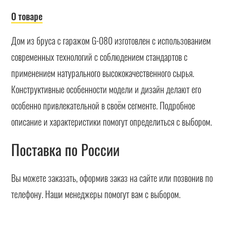
О товаре
Дом из бруса с гаражом G-080 изготовлен с использованием
современных технологий с соблюдением стандартов с
применением натурального высококачественного сырья.
Конструктивные особенности модели и дизайн делают его
особенно привлекательной в своём сегменте. Подробное
описание и характеристики помогут определиться с выбором.
Поставка по России
Вы можете заказать, оформив заказ на сайте или позвонив по
телефону. Наши менеджеры помогут вам с выбором.