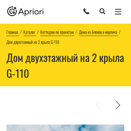
Главная
Каталог
Коттеджи по проектам
Дома из блоков и кирпича
Дом двухэтажный на 2 крыла G-110
Дом двухэтажный на 2 крыла
G-110