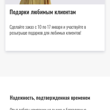
Подарки любимым клиентам
Сделайте заказ с 10 по 17 января и участвуйте в
розыгрыше подарков для любимых клиентов!
Надежность, подтвержденная временем
Опыт работы компании на рынке и благодарные