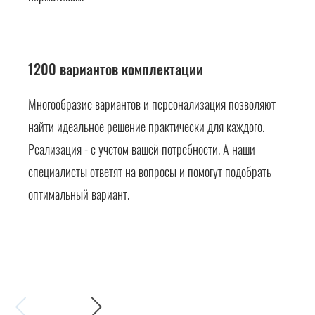
1200 вариантов комплектации
Многообразие вариантов и персонализация позволяют
найти идеальное решение практически для каждого.
Реализация - с учетом вашей потребности. А наши
специалисты ответят на вопросы и помогут подобрать
оптимальный вариант.