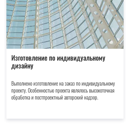
Изготовление по индивидуальному
дизайну
Выполнено изготовление на заказ по индивидуальному
проекту. Особенностью проекта являлось высокоточная
обработка и постпроектный авторский надзор.