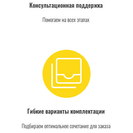
Консультационная поддержка
Помогаем на всех этапах
Гибкие варианты комплектации
Подбираем оптимальное сочетание для заказа