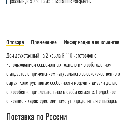
работы и до 50 лет на использованные материалы.
О товаре
Применение
Информация для клиентов
Дом двухэтажный на 2 крыла G-110 изготовлен с
использованием современных технологий с соблюдением
стандартов с применением натурального высококачественного
сырья. Конструктивные особенности модели и дизайн делают
его особенно привлекательной в своём сегменте. Подробное
описание и характеристики помогут определиться с выбором.
Поставка по России