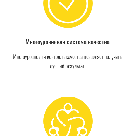
Многоуровневая система качества
Многоуровневый контроль качества позволяет получать
лучший результат.