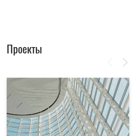
Проекты