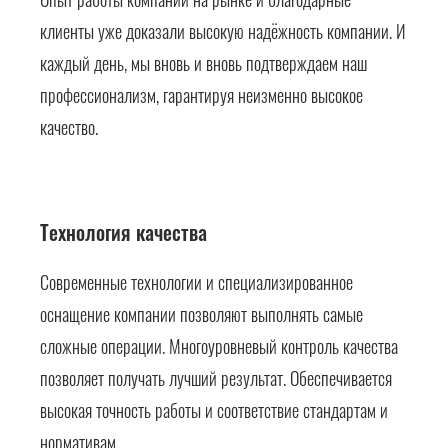
клиенты уже доказали высокую надёжность компании. И
каждый день, мы вновь и вновь подтверждаем наш
профессионализм, гарантируя неизменно высокое
качество.
Технология качества
Современные технологии и специализированное
оснащение компании позволяют выполнять самые
сложные операции. Многоуровневый контроль качества
позволяет получать лучший результат. Обеспечивается
высокая точность работы и соответствие стандартам и
нормативам.