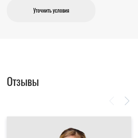
Уточнить условия
Отзывы