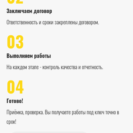
Заключаем договор
Ответственность и сроки закреплены договором.
03
Выполняем работы
На каждом этапе - контроль качества и отчетность.
04
Готово!
Приёмка, проверка. Вы получаете работы под ключ точно в
срок!