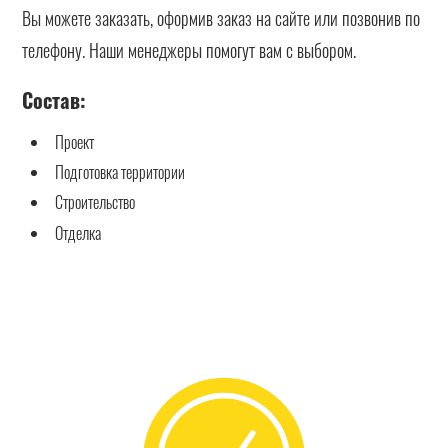
Вы можете заказать, оформив заказ на сайте или позвонив по
телефону. Наши менеджеры помогут вам с выбором.
Состав:
Проект
Подготовка территории
Строительство
Отделка