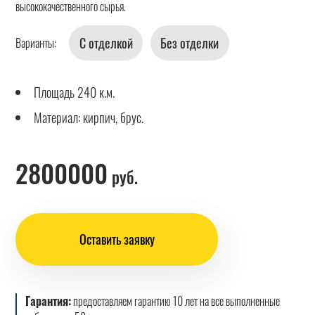
высококачественного сырья.
С отделкой
Без отделки
Варианты:
Площадь 240 к.м.
Материал: кирпич, брус.
2800000
руб.
Оставить заявку
Гарантия:
предоставляем гарантию 10 лет на все выполненные