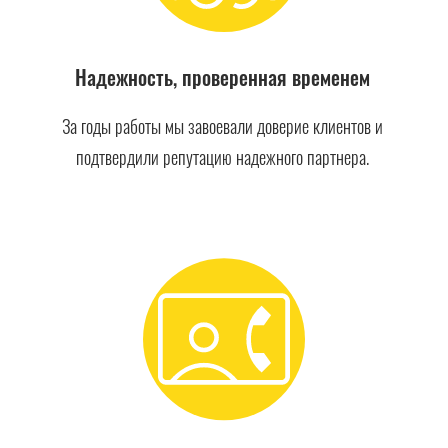
Надежность, проверенная временем
За годы работы мы завоевали доверие клиентов и
подтвердили репутацию надежного партнера.