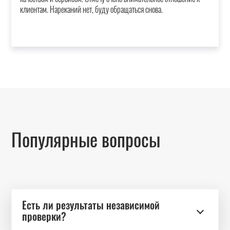
клиентам. Нареканий нет, буду обращаться снова.
Популярные вопросы
Есть ли результаты независимой
проверки?