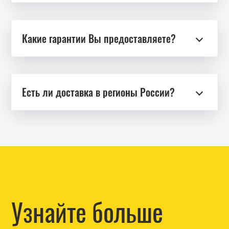
Какие гарантии Вы предоставляете?
Есть ли доставка в регионы России?
Узнайте больше