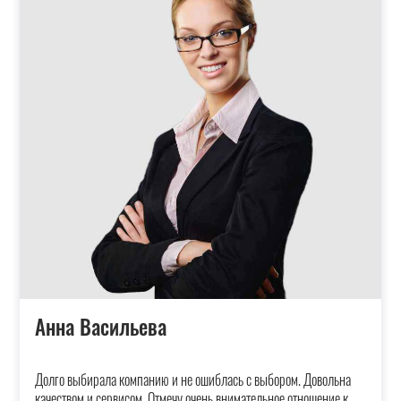
Анна Васильева
Долго выбирала компанию и не ошиблась с выбором. Довольна
качеством и сервисом. Отмечу очень внимательное отношение к