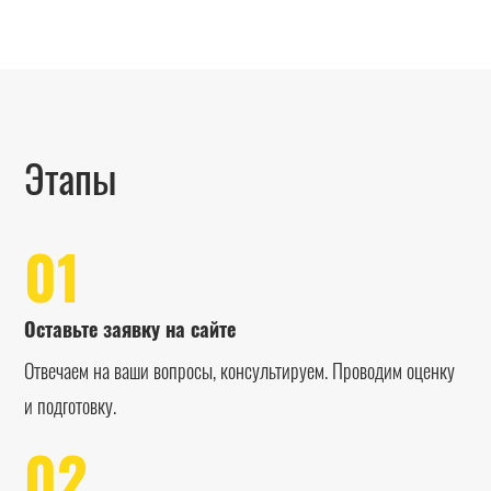
Этапы
01
Оставьте заявку на сайте
Отвечаем на ваши вопросы, консультируем. Проводим оценку
и подготовку.
02