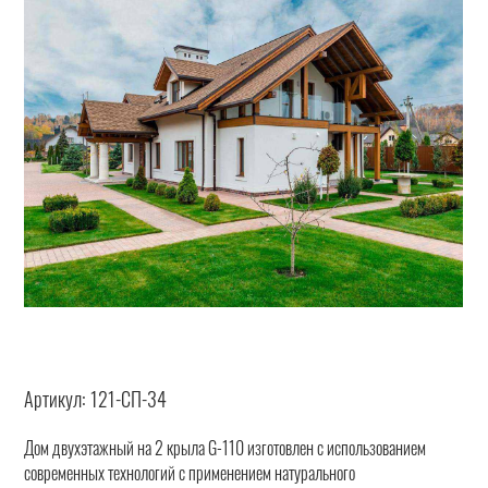
Артикул:
121-СП-34
Дом двухэтажный на 2 крыла G-110 изготовлен с использованием
современных технологий с применением натурального