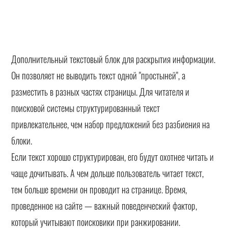
Дополнительный текстовый блок для раскрытия информации.
Он позволяет не выводить текст одной "простыней", а
разместить в разных частях страницы. Для читателя и
поисковой системы структурированный текст
привлекательнее, чем набор предложений без разбиения на
блоки.
Если текст хорошо структурирован, его будут охотнее читать и
чаще дочитывать. А чем дольше пользователь читает текст,
тем больше времени он проводит на странице. Время,
проведенное на сайте — важный поведенческий фактор,
который учитывают поисковики при ранжировании.