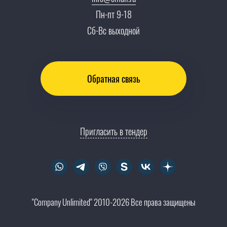
Тендеры, закупки
Пн-пт 9-18
Контакты
Сб-Вс выходной
Обратная связь
Пригласить в тендер
"Company Unlimited" 2010-2026 Все права защищены