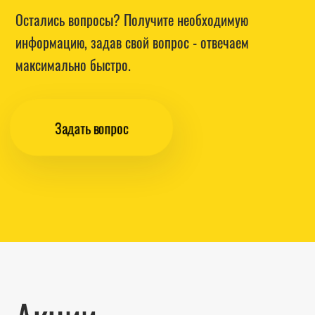
Остались вопросы? Получите необходимую
информацию, задав свой вопрос - отвечаем
максимально быстро.
Задать вопрос