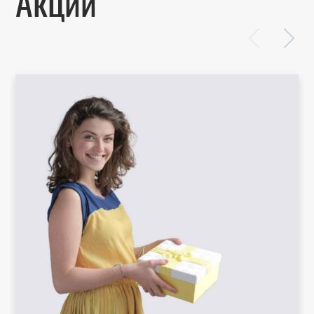
Акции