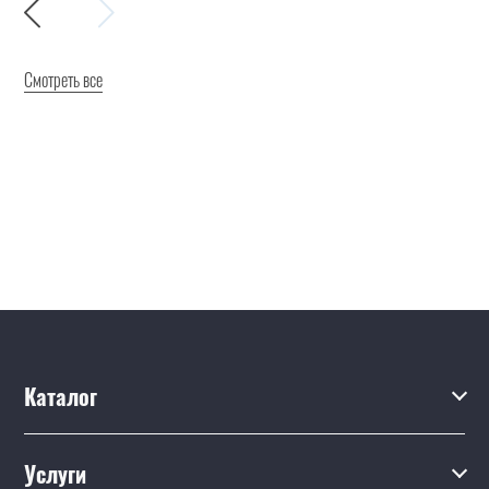
Смотреть все
Каталог
Каталог
Услуги
Услуги