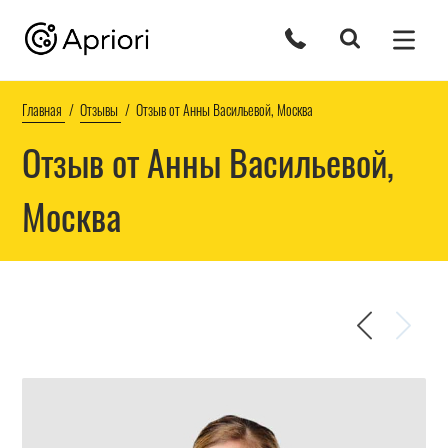
Главная
Отзывы
Отзыв от Анны Васильевой, Москва
Отзыв от Анны Васильевой,
Москва