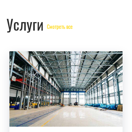
Услуги
Смотреть все