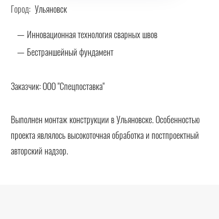
Город:
Ульяновск
Инновационная технология сварных швов
Бестраншейный фундамент
Заказчик:
ООО "Спецпоставка"
Выполнен монтаж конструкции в Ульяновске. Особенностью
проекта являлось высокоточная обработка и постпроектный
авторский надзор.