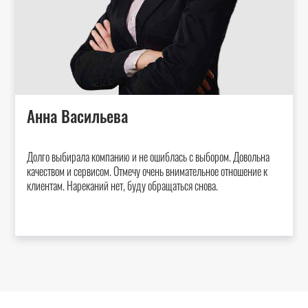
Анна Васильева
Долго выбирала компанию и не ошиблась с выбором. Довольна
качеством и сервисом. Отмечу очень внимательное отношение к
клиентам. Нареканий нет, буду обращаться снова.