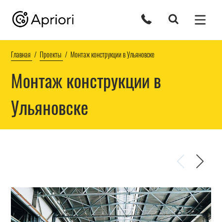
Главная
Проекты
Монтаж конструкции в Ульяновске
Монтаж конструкции в
Ульяновске