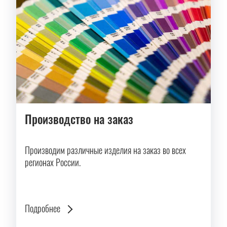
Производство на заказ
Производим различные изделия на заказ во всех
регионах России.
Подробнее