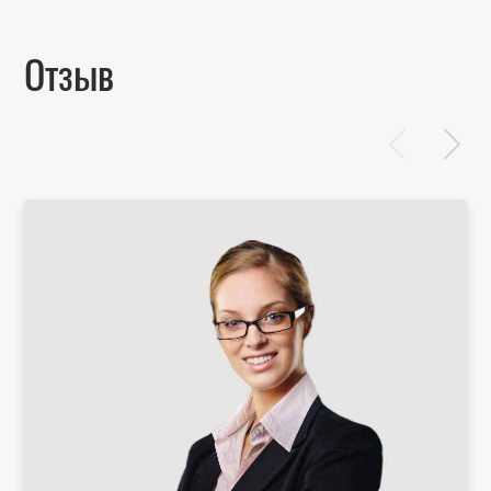
Отзыв