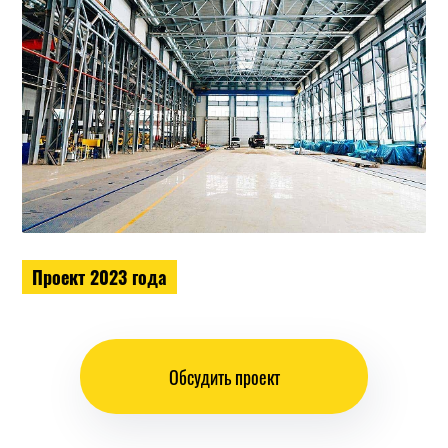
Проект 2023 года
Обсудить проект