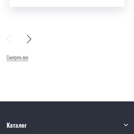
Смотреть все
Каталог