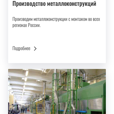
Производство металлоконструкций
Производим металлоконструкции с монтажом во всех
регионах России.
Подробнее