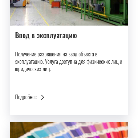
Ввод в эксплуатацию
Получение разрешения на ввод объекта в
эксплуатацию. Услуга доступна для физических лиц и
юридических лиц.
Подробнее