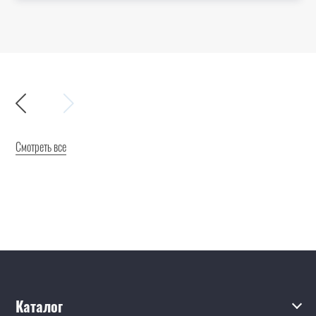
Смотреть все
Каталог