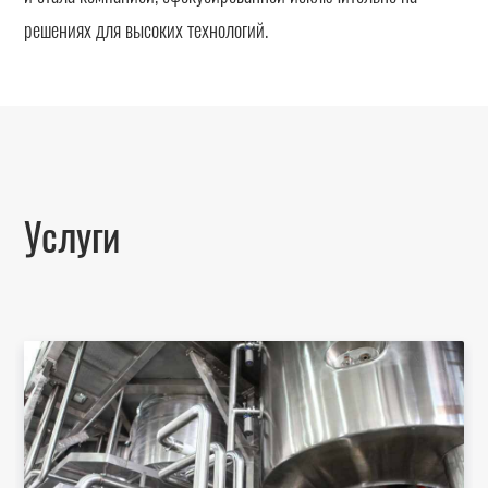
решениях для высоких технологий.
Услуги