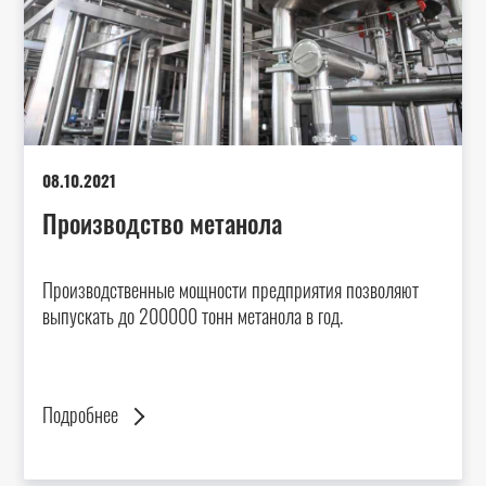
08.10.2021
Производство метанола
Производственные мощности предприятия позволяют
выпускать до 200000 тонн метанола в год.
Подробнее