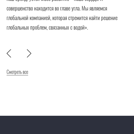
совершенство находится во главе угла. Мы являемся
глобальной компанией, которая стремится найти решение
глобальных проблем, связанных с водой».
Смотреть все