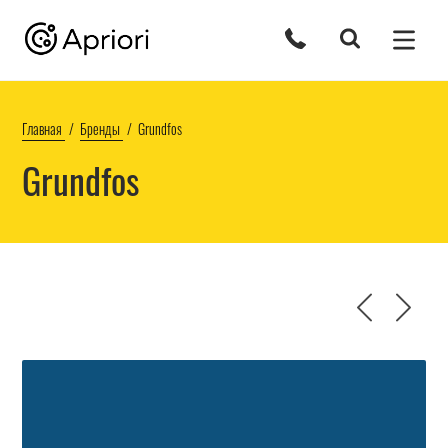
Главная
Бренды
Grundfos
Grundfos