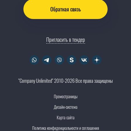
Обратная связь
Пригласить в тендер
"Company Unlimited" 2010-2026 Все права защищены
Промостраницы
Дизайн-система
Карта сайта
Политика конфиденциальности и соглашения