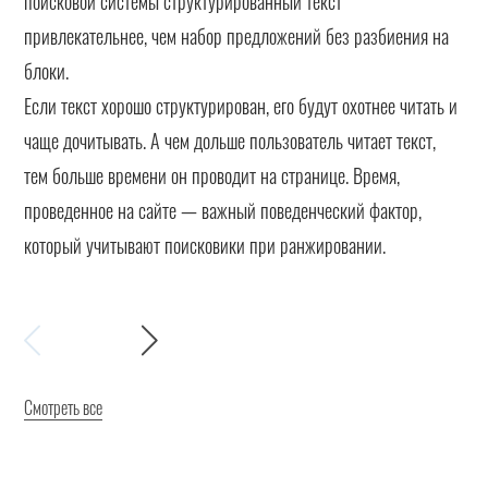
поисковой системы структурированный текст
привлекательнее, чем набор предложений без разбиения на
блоки.
Если текст хорошо структурирован, его будут охотнее читать и
чаще дочитывать. А чем дольше пользователь читает текст,
тем больше времени он проводит на странице. Время,
проведенное на сайте — важный поведенческий фактор,
который учитывают поисковики при ранжировании.
Смотреть все