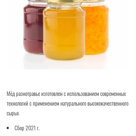
Мёд разнотравье изготовлен с использованием современных
технологий с применением натурального высококачественного
сырья.
Сбор 2021 г.