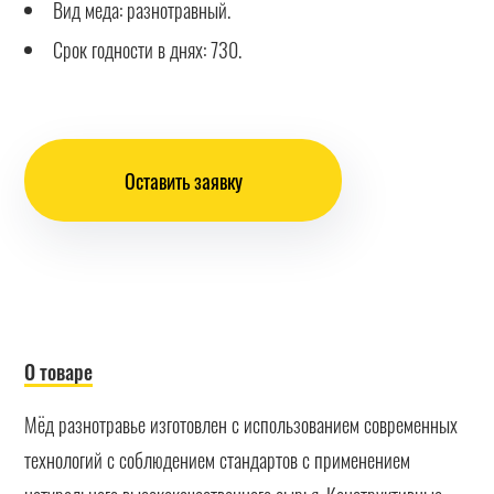
Вид меда: разнотравный.
Срок годности в днях: 730.
Оставить заявку
О товаре
Мёд разнотравье изготовлен с использованием современных
технологий с соблюдением стандартов с применением