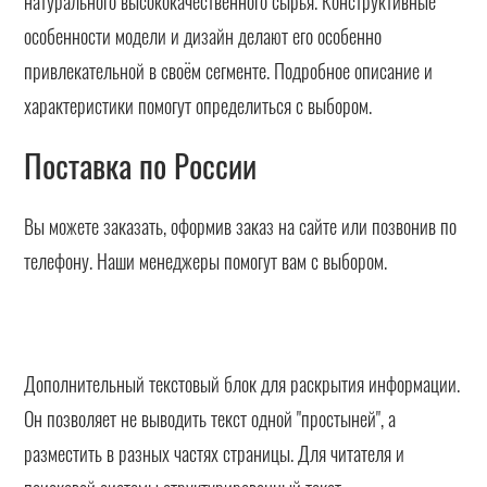
натурального высококачественного сырья. Конструктивные
особенности модели и дизайн делают его особенно
привлекательной в своём сегменте. Подробное описание и
характеристики помогут определиться с выбором.
Поставка по России
Вы можете заказать, оформив заказ на сайте или позвонив по
телефону. Наши менеджеры помогут вам с выбором.
Дополнительный текстовый блок для раскрытия информации.
Он позволяет не выводить текст одной "простыней", а
разместить в разных частях страницы. Для читателя и