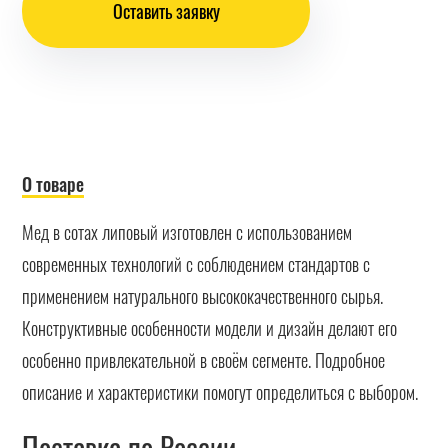
Оставить заявку
О товаре
Мед в сотах липовый изготовлен с использованием
современных технологий с соблюдением стандартов с
применением натурального высококачественного сырья.
Конструктивные особенности модели и дизайн делают его
особенно привлекательной в своём сегменте. Подробное
описание и характеристики помогут определиться с выбором.
Поставка по России