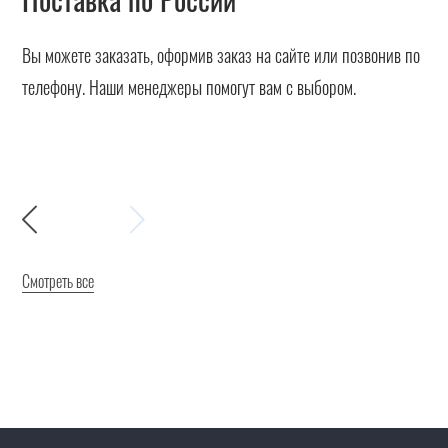
Вы можете заказать, оформив заказ на сайте или позвонив по
телефону. Наши менеджеры помогут вам с выбором.
Смотреть все