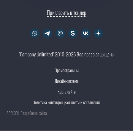
Пригласить в тендер
"Company Unlimited" 2010-2026 Все права защищены
Промостраницы
Дизайн-система
Карта сайта
Политика конфиденциальности и соглашения
APRIORI: Разработка сайта