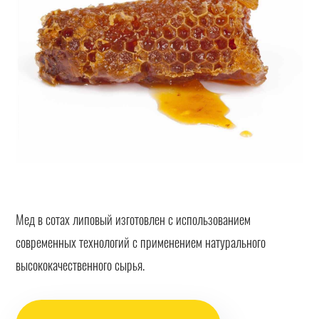
Мед в сотах липовый изготовлен с использованием
современных технологий с применением натурального
высококачественного сырья.