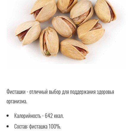
Фисташки - отличный выбор для поддержания здоровья
организма.
Калорийность - 642 ккал.
Состав: фисташка 100%.