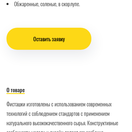
Обжаренные, соленые, в скорлупе.
Оставить заявку
О товаре
Фисташки изготовлены с использованием современных
технологий с соблюдением стандартов с применением
натурального высококачественного сырья. Конструктивные