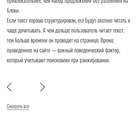
привлекательнее, чем набор предложений без разбиения на
блоки.
Если текст хорошо структурирован, его будут охотнее читать и
чаще дочитывать. А чем дольше пользователь читает текст,
тем больше времени он проводит на странице. Время,
проведенное на сайте — важный поведенческий фактор,
который учитывают поисковики при ранжировании.
Смотреть все