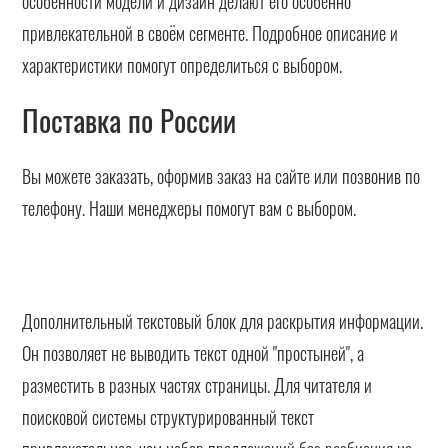
особенности модели и дизайн делают его особенно
привлекательной в своём сегменте. Подробное описание и
характеристики помогут определиться с выбором.
Поставка по России
Вы можете заказать, оформив заказ на сайте или позвонив по
телефону. Наши менеджеры помогут вам с выбором.
Дополнительный текстовый блок для раскрытия информации.
Он позволяет не выводить текст одной "простыней", а
разместить в разных частях страницы. Для читателя и
поисковой системы структурированный текст