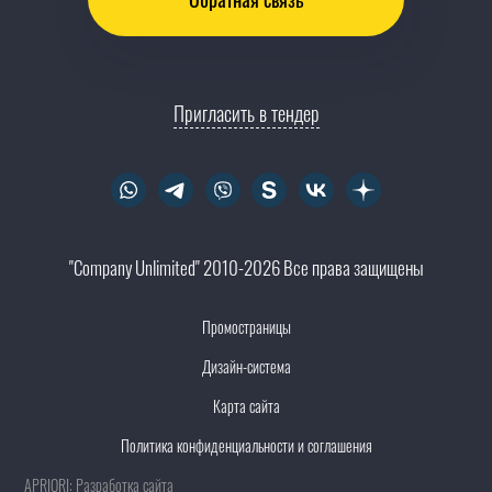
Пригласить в тендер
"Company Unlimited" 2010-2026 Все права защищены
Промостраницы
Дизайн-система
Карта сайта
Политика конфиденциальности и соглашения
APRIORI: Разработка сайта