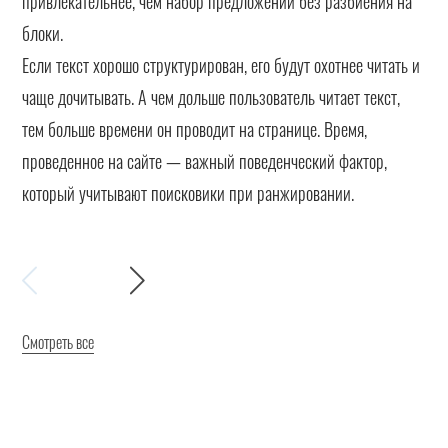
привлекательнее, чем набор предложений без разбиения на
блоки.
Если текст хорошо структурирован, его будут охотнее читать и
чаще дочитывать. А чем дольше пользователь читает текст,
тем больше времени он проводит на странице. Время,
проведенное на сайте — важный поведенческий фактор,
который учитывают поисковики при ранжировании.
Смотреть все