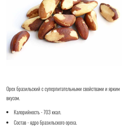
Орех бразильский с суперпитательными свойствами и ярким
вкусом.
Калорийность - 703 ккал.
Состав - ядро бразильского ореха.