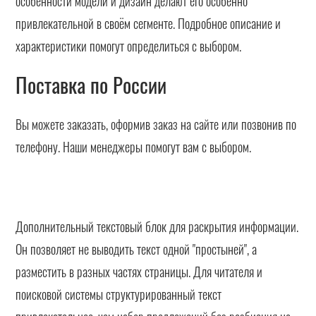
особенности модели и дизайн делают его особенно
привлекательной в своём сегменте. Подробное описание и
характеристики помогут определиться с выбором.
Поставка по России
Вы можете заказать, оформив заказ на сайте или позвонив по
телефону. Наши менеджеры помогут вам с выбором.
Дополнительный текстовый блок для раскрытия информации.
Он позволяет не выводить текст одной "простыней", а
разместить в разных частях страницы. Для читателя и
поисковой системы структурированный текст