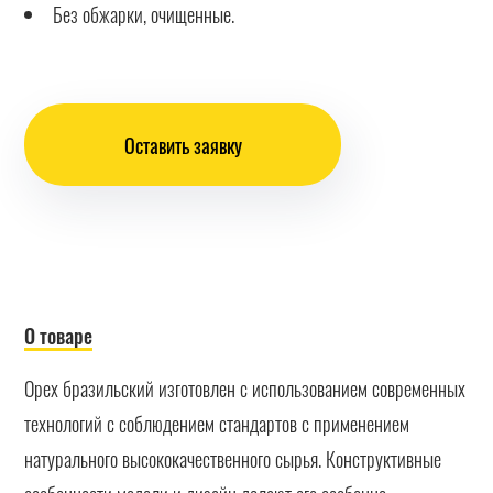
Без обжарки, очищенные.
Оставить заявку
О товаре
Орех бразильский изготовлен с использованием современных
технологий с соблюдением стандартов с применением
натурального высококачественного сырья. Конструктивные