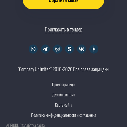
Пригласить в тендер
"Company Unlimited" 2010-2026 Все права защищены
Промостраницы
Дизайн-система
Карта сайта
Политика конфиденциальности и соглашения
APRIORI: Разработка сайта