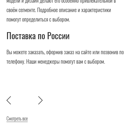
модели и дизайн делают его особенно привлекательной в
своём сегменте. Подробное описание и характеристики
помогут определиться с выбором.
Поставка по России
Вы можете заказать, оформив заказ на сайте или позвонив по
телефону. Наши менеджеры помогут вам с выбором.
Смотреть все