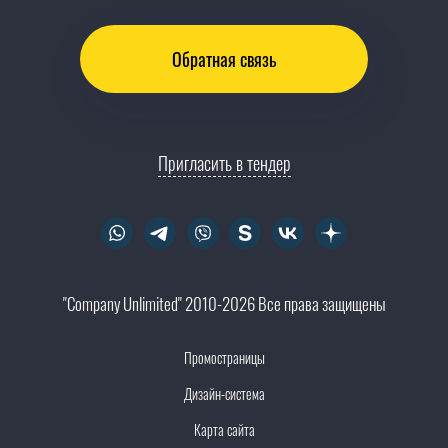
Обратная связь
Пригласить в тендер
"Company Unlimited" 2010-2026 Все права защищены
Промостраницы
Дизайн-система
Карта сайта