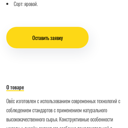
Сорт: яровой.
Оставить заявку
О товаре
Овёс изготовлен с использованием современных технологий с
соблюдением стандартов с применением натурального
высококачественного сырья. Конструктивные особенности