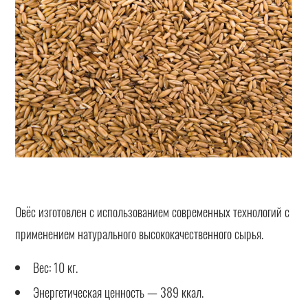
Овёс изготовлен с использованием современных технологий с
применением натурального высококачественного сырья.
Вес: 10 кг.
Энергетическая ценность — 389 ккал.