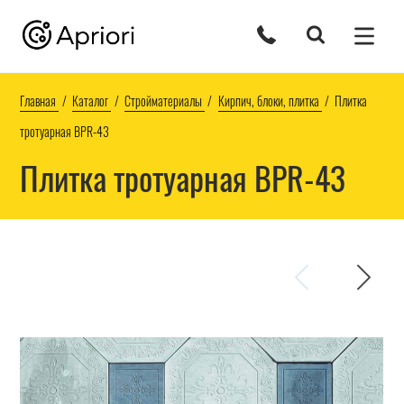
Главная
Каталог
Стройматериалы
Кирпич, блоки, плитка
Плитка
тротуарная BPR-43
Плитка тротуарная BPR-43