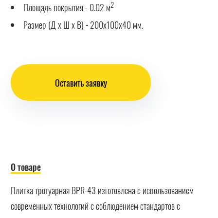
2
Площадь покрытия - 0.02 м
Размер (Д х Ш х В) - 200х100х40 мм.
Оставить заявку
О товаре
Плитка тротуарная BPR-43 изготовлена с использованием
современных технологий с соблюдением стандартов с