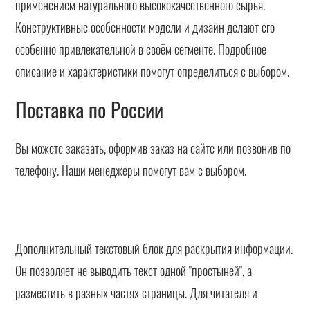
применением натурального высококачественного сырья.
Конструктивные особенности модели и дизайн делают его
особенно привлекательной в своём сегменте. Подробное
описание и характеристики помогут определиться с выбором.
Поставка по России
Вы можете заказать, оформив заказ на сайте или позвонив по
телефону. Наши менеджеры помогут вам с выбором.
Дополнительный текстовый блок для раскрытия информации.
Он позволяет не выводить текст одной "простыней", а
разместить в разных частях страницы. Для читателя и