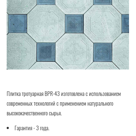
Плитка тротуарная BPR-43 изготовлена с использованием
современных технологий с применением натурального
высококачественного сырья.
Гарантия - 3 года.