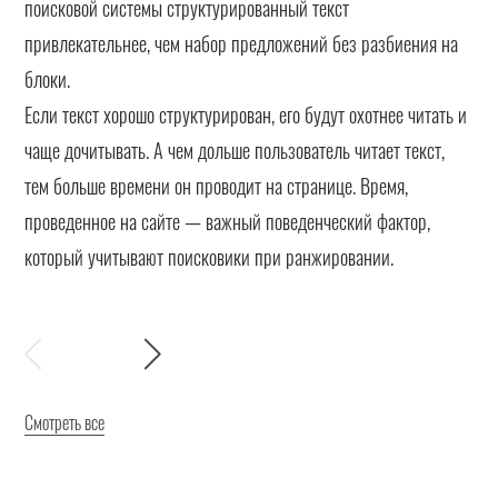
поисковой системы структурированный текст
привлекательнее, чем набор предложений без разбиения на
блоки.
Если текст хорошо структурирован, его будут охотнее читать и
чаще дочитывать. А чем дольше пользователь читает текст,
тем больше времени он проводит на странице. Время,
проведенное на сайте — важный поведенческий фактор,
который учитывают поисковики при ранжировании.
Смотреть все