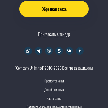
Обратная связь
Пригласить в тендер
"Company Unlimited" 2010-2026 Все права защищены
Промостраницы
Дизайн-система
Карта сайта
Политика конфиденциальности и соглашения