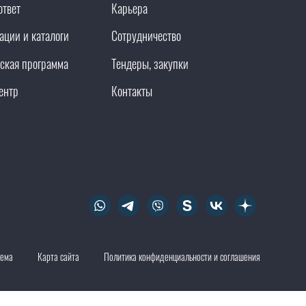
ответ
Карьера
ации и каталоги
Сотрудничество
ская программа
Тендеры, закупки
ентр
Контакты
тема
Карта сайта
Политика конфиденциальности и соглашения