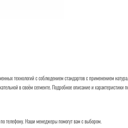
менных технологий с соблюдением стандартов с применением натура
кательной в своём сегменте. Подробное описание и характеристики п
в по телефону. Наши менеджеры помогут вам с выбором.