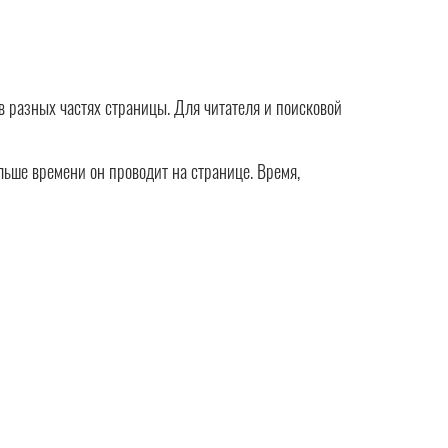
в разных частях страницы. Для читателя и поисковой
ольше времени он проводит на странице. Время,