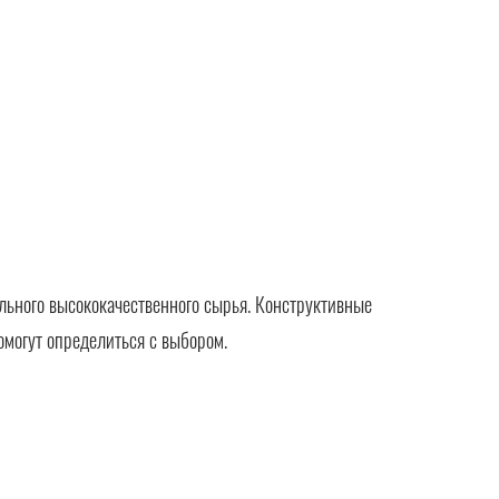
льного высококачественного сырья. Конструктивные
омогут определиться с выбором.