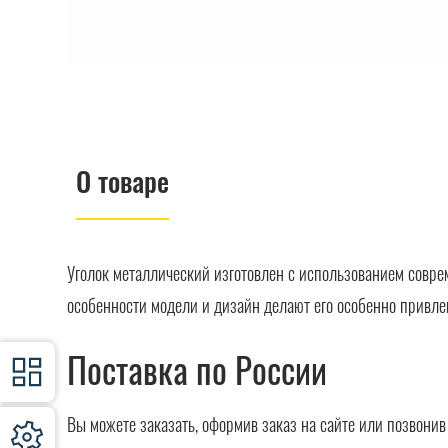
О товаре
Уголок металлический изготовлен с использованием совре
особенности модели и дизайн делают его особенно привле
Поставка по России
Вы можете заказать, оформив заказ на сайте или позвони