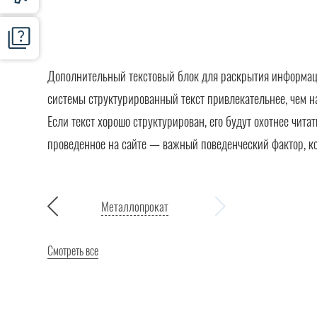
Дополнительный текстовый блок для раскрытия информации
системы структурированный текст привлекательнее, чем н
Если текст хорошо структурирован, его будут охотнее чита
проведенное на сайте — важный поведенческий фактор, к
Металлопрокат
Смотреть все