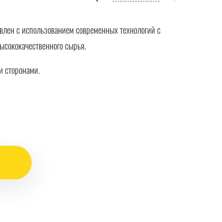
овлен с использованием современных технологий с
ысококачественного сырья.
и сторонами.