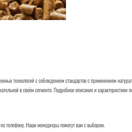
енных технологий с соблюдением стандартов с применением натурал
кательной в своём сегменте. Подробное описание и характеристики п
в по телефону. Наши менеджеры помогут вам с выбором.