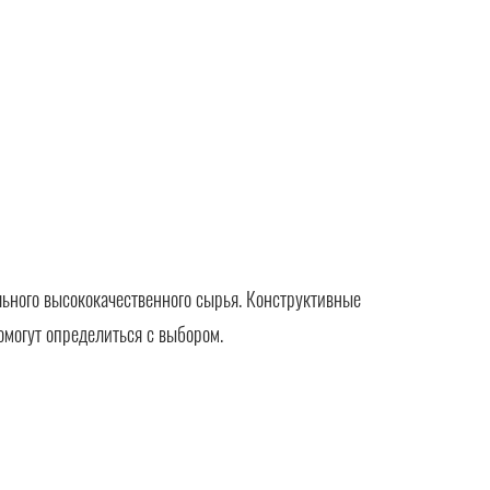
ьного высококачественного сырья. Конструктивные
омогут определиться с выбором.