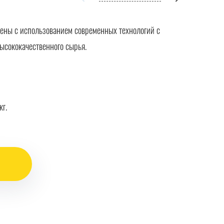
ены с использованием современных технологий с
ысококачественного сырья.
кг.