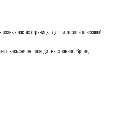
в разных частях страницы. Для читателя и поисковой
ольше времени он проводит на странице. Время,