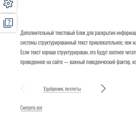
Дополнительный текстовый блок для раскрытия информации
системы структурированный текст привлекательнее, чем н
Если текст хорошо структурирован, его будут охотнее чита
проведенное на сайте — важный поведенческий фактор, к
Удобрения, пеллеты
Смотреть все