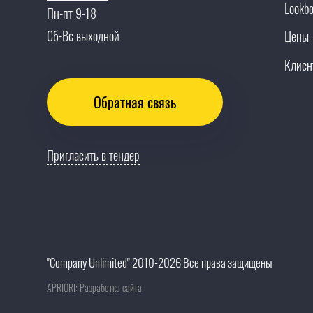
Lookb
Пн-пт 9-18
Сб-Вс выходной
Цены
Клиен
Обратная связь
Пригласить в тендер
"Company Unlimited" 2010-2026 Все права защищены
APRIORI: Разработка сайта