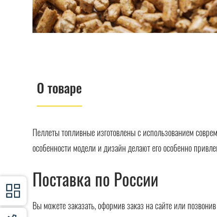
О товаре
Пеллеты топливные изготовлены с использованием соврем
особенности модели и дизайн делают его особенно привле
Поставка по России
Вы можете заказать, оформив заказ на сайте или позвони