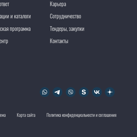
ответ
Карьера
ации и каталоги
Сотрудничество
ская программа
Тендеры, закупки
ентр
Контакты
тема
Карта сайта
Политика конфиденциальности и соглашения