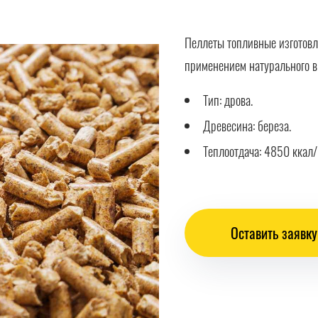
Пеллеты топливные изготовл
применением натурального в
Тип: дрова.
Древесина: береза.
Теплоотдача: 4850 ккал/
Оставить заявку