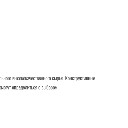
льного высококачественного сырья. Конструктивные
омогут определиться с выбором.