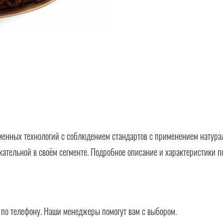
менных технологий с соблюдением стандартов с применением натура
кательной в своём сегменте. Подробное описание и характеристики п
в по телефону. Наши менеджеры помогут вам с выбором.