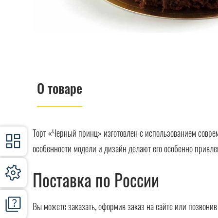
О товаре
Торт «Черный принц» изготовлен с использованием совре
особенности модели и дизайн делают его особенно привле
Поставка по России
Вы можете заказать, оформив заказ на сайте или позвони