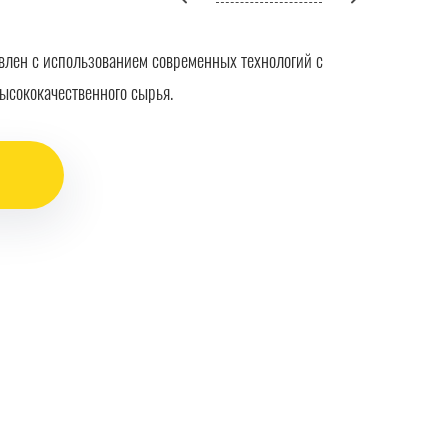
влен с использованием современных технологий с
ысококачественного сырья.