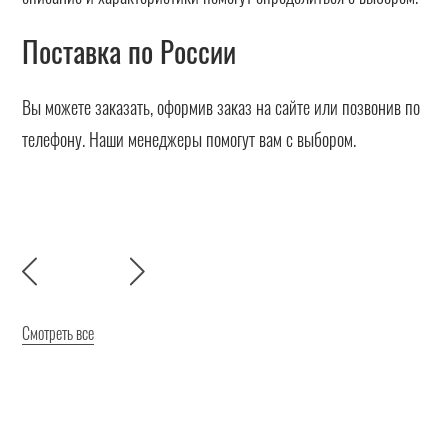
Поставка по России
Вы можете заказать, оформив заказ на сайте или позвонив по
телефону. Наши менеджеры помогут вам с выбором.
Смотреть все