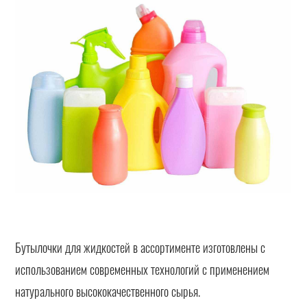
Бутылочки для жидкостей в ассортименте изготовлены с
использованием современных технологий с применением
натурального высококачественного сырья.