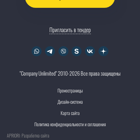
Пригласить в тендер
"Company Unlimited" 2010-2026 Все права защищены
Промостраницы
Дизайн-система
Карта сайта
Политика конфиденциальности и соглашения
APRIORI: Разработка сайта