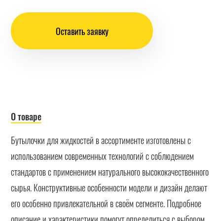
Оставить заявку
О товаре
Бутылочки для жидкостей в ассортименте изготовлены с
использованием современных технологий с соблюдением
стандартов с применением натурального высококачественного
сырья. Конструктивные особенности модели и дизайн делают
его особенно привлекательной в своём сегменте. Подробное
описание и характеристики помогут определиться с выбором.