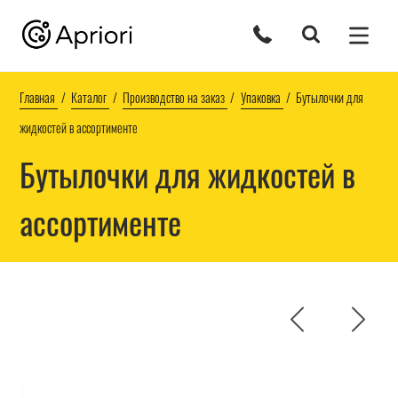
Главная
Каталог
Производство на заказ
Упаковка
Бутылочки для
жидкостей в ассортименте
Бутылочки для жидкостей в
ассортименте