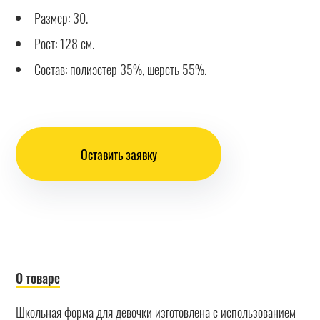
Размер: 30.
Рост: 128 см.
Состав: полиэстер 35%, шерсть 55%.
Оставить заявку
О товаре
Школьная форма для девочки изготовлена с использованием