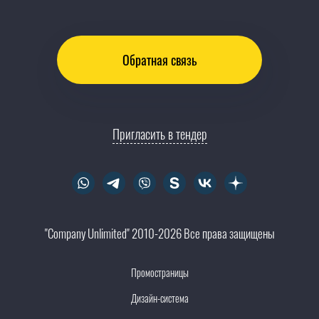
Обратная связь
Пригласить в тендер
"Company Unlimited" 2010-2026 Все права защищены
Промостраницы
Дизайн-система