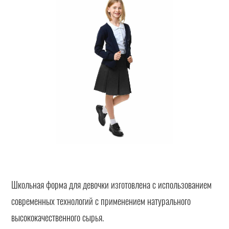
Школьная форма для девочки изготовлена с использованием
современных технологий с применением натурального
высококачественного сырья.