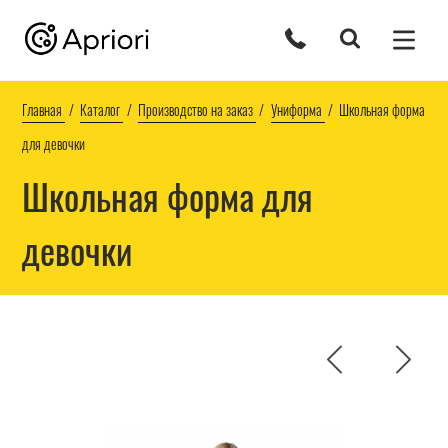
Главная
Каталог
Производство на заказ
Униформа
Школьная форма
для девочки
Школьная форма для
девочки