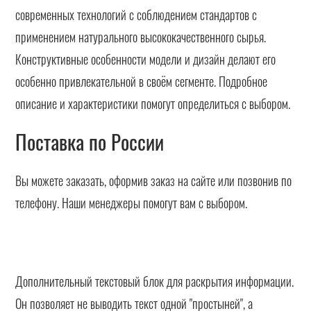
современных технологий с соблюдением стандартов с
применением натурального высококачественного сырья.
Конструктивные особенности модели и дизайн делают его
особенно привлекательной в своём сегменте. Подробное
описание и характеристики помогут определиться с выбором.
Поставка по России
Вы можете заказать, оформив заказ на сайте или позвонив по
телефону. Наши менеджеры помогут вам с выбором.
Дополнительный текстовый блок для раскрытия информации.
Он позволяет не выводить текст одной "простыней", а