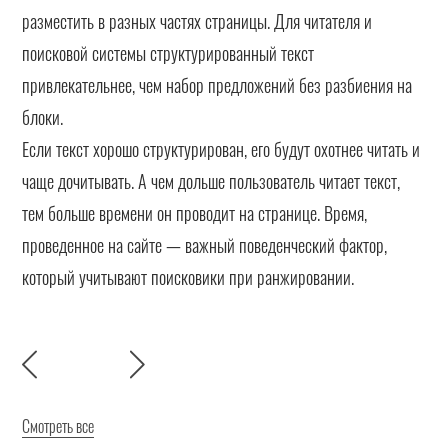
разместить в разных частях страницы. Для читателя и
поисковой системы структурированный текст
привлекательнее, чем набор предложений без разбиения на
блоки.
Если текст хорошо структурирован, его будут охотнее читать и
чаще дочитывать. А чем дольше пользователь читает текст,
тем больше времени он проводит на странице. Время,
проведенное на сайте — важный поведенческий фактор,
который учитывают поисковики при ранжировании.
Смотреть все