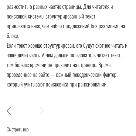
разместить в разных частях страницы. Для читателя и
поисковой системы структурированный текст
привлекательнее, чем набор предложений без разбиения на
блоки.
Если текст хорошо структурирован, его будут охотнее читать и
чаще дочитывать. А чем дольше пользователь читает текст,
тем больше времени он проводит на странице. Время,
проведенное на сайте — важный поведенческий фактор,
который учитывают поисковики при ранжировании.
Смотреть все