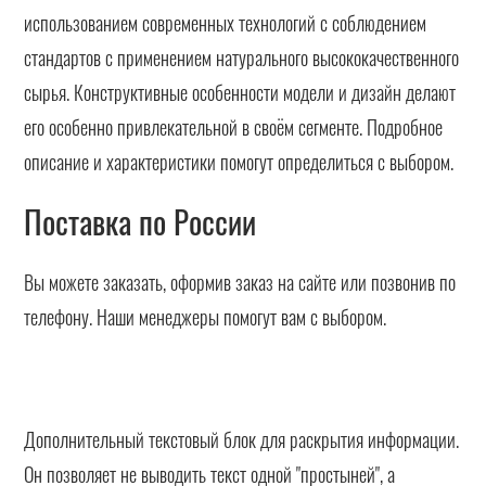
использованием современных технологий с соблюдением
стандартов с применением натурального высококачественного
сырья. Конструктивные особенности модели и дизайн делают
его особенно привлекательной в своём сегменте. Подробное
описание и характеристики помогут определиться с выбором.
Поставка по России
Вы можете заказать, оформив заказ на сайте или позвонив по
телефону. Наши менеджеры помогут вам с выбором.
Дополнительный текстовый блок для раскрытия информации.
Он позволяет не выводить текст одной "простыней", а