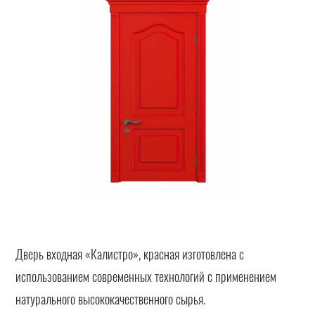
Дверь входная «Калистро», красная изготовлена с
использованием современных технологий с применением
натурального высококачественного сырья.