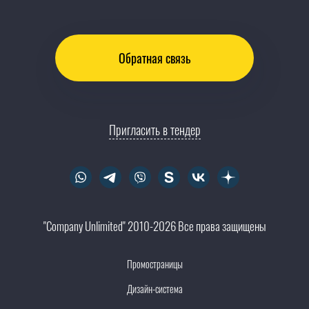
Обратная связь
Пригласить в тендер
"Company Unlimited" 2010-2026 Все права защищены
Промостраницы
Дизайн-система