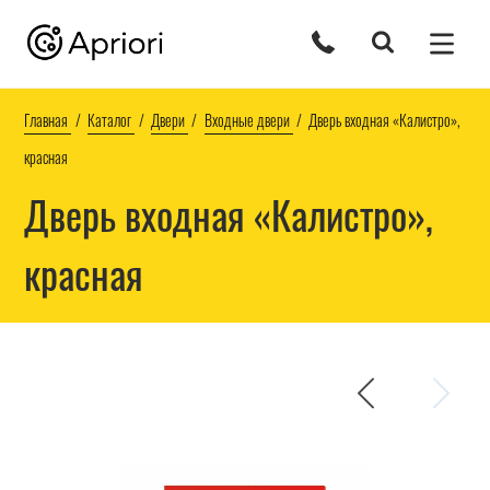
Главная
Каталог
Двери
Входные двери
Дверь входная «Калистро»,
красная
Дверь входная «Калистро»,
красная