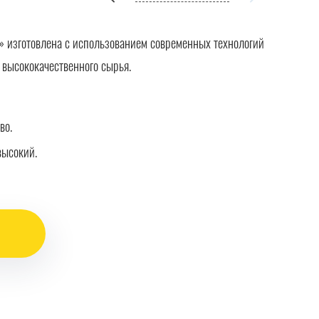
 изготовлена с использованием современных технологий
 высококачественного сырья.
во.
высокий.