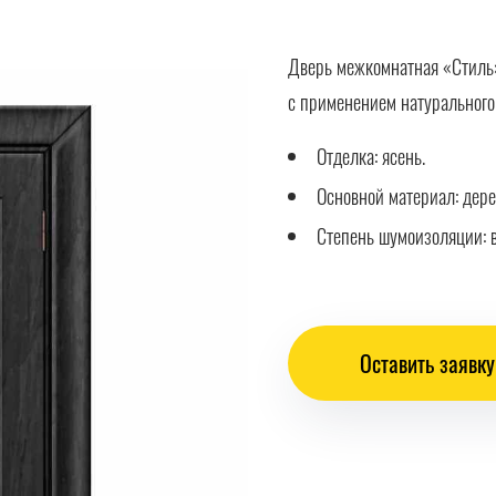
Дверь межкомнатная «Стиль»
с применением натурального
Отделка: ясень.
Основной материал: дере
Степень шумоизоляции: 
Оставить заявку