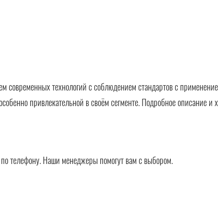
ем современных технологий с соблюдением стандартов с применением
особенно привлекательной в своём сегменте. Подробное описание и х
в по телефону. Наши менеджеры помогут вам с выбором.