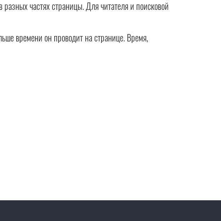
в разных частях страницы. Для читателя и поисковой
ольше времени он проводит на странице. Время,