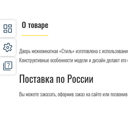
О товаре
Дверь межкомнатная «Стиль» изготовлена с использовани
Конструктивные особенности модели и дизайн делают его 
Поставка по России
Вы можете заказать, оформив заказ на сайте или позвони