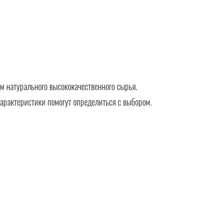
 натурального высококачественного сырья.
арактеристики помогут определиться с выбором.