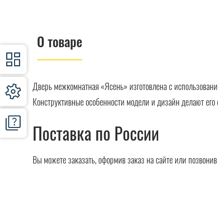
О товаре
Дверь межкомнатная «Ясень» изготовлена с использовани
Конструктивные особенности модели и дизайн делают его 
Поставка по России
Вы можете заказать, оформив заказ на сайте или позвони