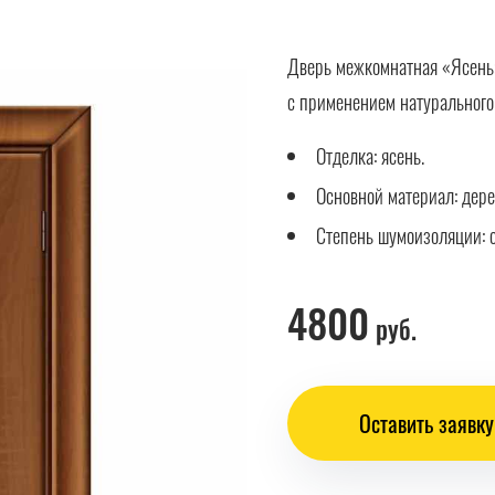
Дверь межкомнатная «Ясень»
с применением натурального
Отделка: ясень.
Основной материал: дере
Степень шумоизоляции: 
4800
руб.
Оставить заявку