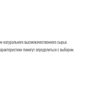
м натурального высококачественного сырья.
арактеристики помогут определиться с выбором.