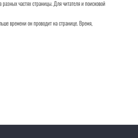
в разных частях страницы. Для читателя и поисковой
ольше времени он проводит на странице. Время,