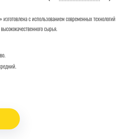
 изготовлена с использованием современных технологий
 высококачественного сырья.
во.
средний.