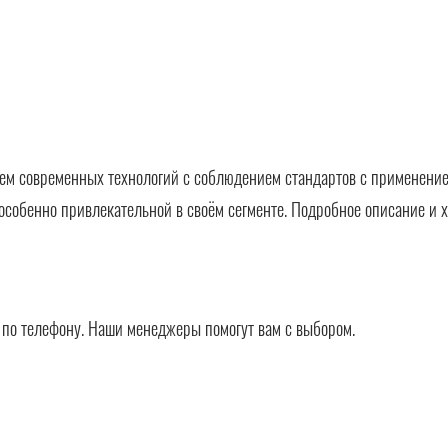
ем современных технологий с соблюдением стандартов с применение
особенно привлекательной в своём сегменте. Подробное описание и х
в по телефону. Наши менеджеры помогут вам с выбором.