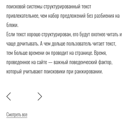
поисковой системы структурированный текст
привлекательнее, чем набор предложений без разбиения на
блоки.
Если текст хорошо структурирован, его будут охотнее читать и
чаще дочитывать. А чем дольше пользователь читает текст,
тем больше времени он проводит на странице. Время,
проведенное на сайте — важный поведенческий фактор,
который учитывают поисковики при ранжировании.
Смотреть все