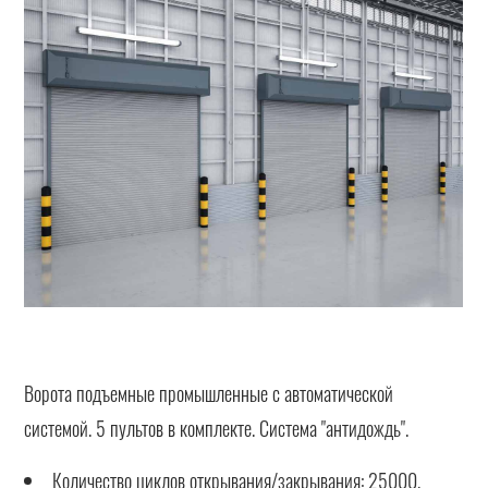
Ворота подъемные промышленные с автоматической
системой. 5 пультов в комплекте. Система "антидождь".
Количество циклов открывания/закрывания: 25000.