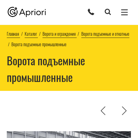
Главная
Каталог
Ворота и ограждения
Ворота подъемные и откатные
Ворота подъемные промышленные
Ворота подъемные
промышленные