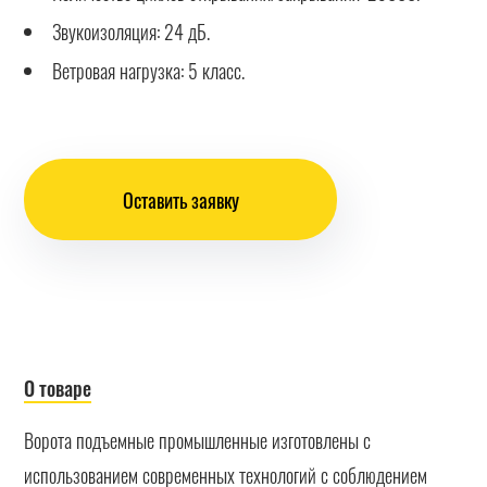
Звукоизоляция: 24 дБ.
Ветровая нагрузка: 5 класс.
Оставить заявку
О товаре
Ворота подъемные промышленные изготовлены с
использованием современных технологий с соблюдением