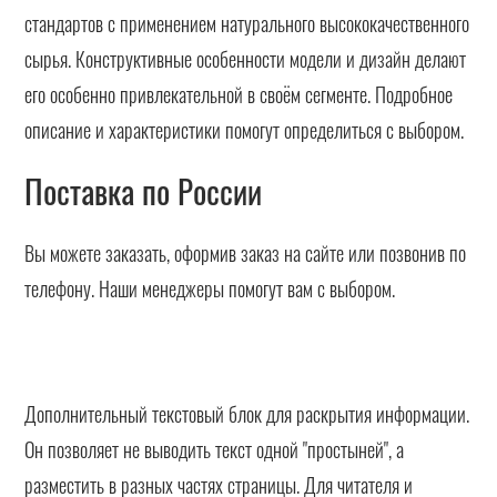
стандартов с применением натурального высококачественного
сырья. Конструктивные особенности модели и дизайн делают
его особенно привлекательной в своём сегменте. Подробное
описание и характеристики помогут определиться с выбором.
Поставка по России
Вы можете заказать, оформив заказ на сайте или позвонив по
телефону. Наши менеджеры помогут вам с выбором.
Дополнительный текстовый блок для раскрытия информации.
Он позволяет не выводить текст одной "простыней", а
разместить в разных частях страницы. Для читателя и