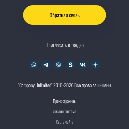
Обратная связь
Пригласить в тендер
"Company Unlimited" 2010-2026 Все права защищены
Промостраницы
Дизайн-система
Карта сайта