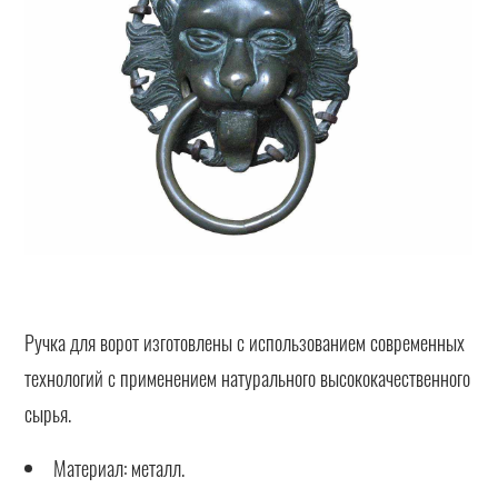
Ручка для ворот изготовлены с использованием современных
технологий с применением натурального высококачественного
сырья.
Материал: металл.