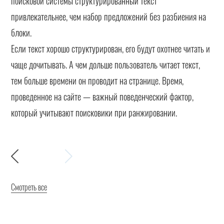
поисковой системы структурированный текст
привлекательнее, чем набор предложений без разбиения на
блоки.
Если текст хорошо структурирован, его будут охотнее читать и
чаще дочитывать. А чем дольше пользователь читает текст,
тем больше времени он проводит на странице. Время,
проведенное на сайте — важный поведенческий фактор,
который учитывают поисковики при ранжировании.
Смотреть все