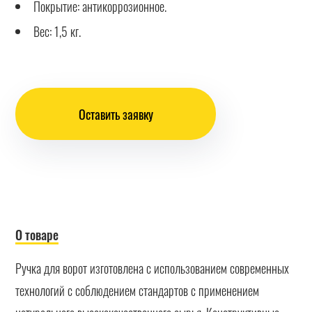
Покрытие: антикоррозионное.
Вес: 1,5 кг.
Оставить заявку
О товаре
Ручка для ворот изготовлена с использованием современных
технологий с соблюдением стандартов с применением