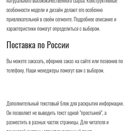
натурального высококачественного сырья. Конструктивные
особенности модели и дизайн делают его особенно
привлекательной в своём сегменте. Подробное описание и
характеристики помогут определиться с выбором.
Поставка по России
Вы можете заказать, оформив заказ на сайте или позвонив по
телефону. Наши менеджеры помогут вам с выбором.
Дополнительный текстовый блок для раскрытия информации.
Он позволяет не выводить текст одной "простыней", а
разместить в разных частях страницы. Для читателя и