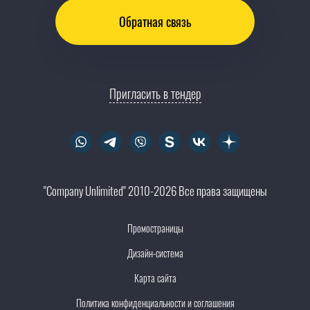
Обратная связь
Пригласить в тендер
"Company Unlimited" 2010-2026 Все права защищены
Промостраницы
Дизайн-система
Карта сайта
Политика конфиденциальности и соглашения