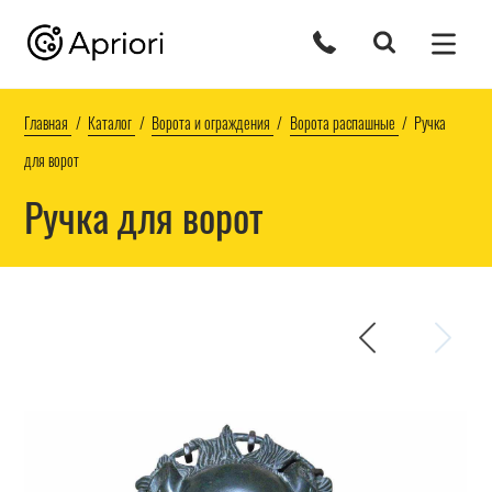
Главная
Каталог
Ворота и ограждения
Ворота распашные
Ручка
для ворот
Ручка для ворот