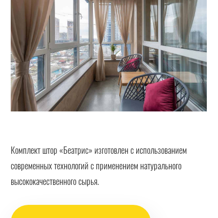
Комплект штор «Беатрис» изготовлен с использованием
современных технологий с применением натурального
высококачественного сырья.