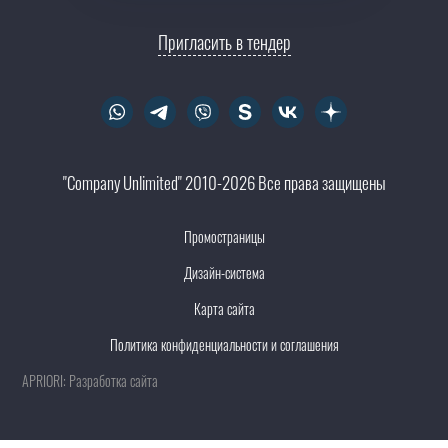
Пригласить в тендер
"Company Unlimited" 2010-2026 Все права защищены
Промостраницы
Дизайн-система
Карта сайта
Политика конфиденциальности и соглашения
APRIORI: Разработка сайта