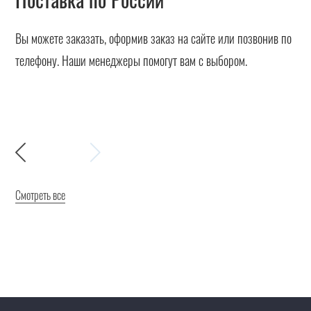
Вы можете заказать, оформив заказ на сайте или позвонив по
телефону. Наши менеджеры помогут вам с выбором.
Смотреть все