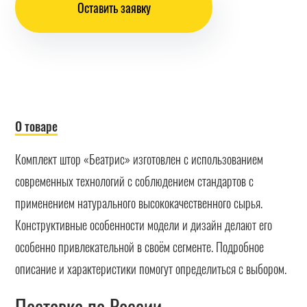
Оставить заявку
О товаре
Комплект штор «Беатрис» изготовлен с использованием
современных технологий с соблюдением стандартов с
применением натурального высококачественного сырья.
Конструктивные особенности модели и дизайн делают его
особенно привлекательной в своём сегменте. Подробное
описание и характеристики помогут определиться с выбором.
Поставка по России