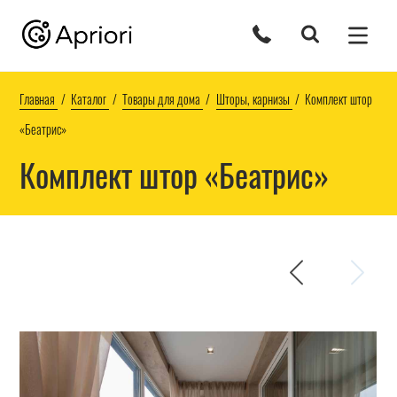
Главная
Каталог
Товары для дома
Шторы, карнизы
Комплект штор
«Беатрис»
Комплект штор «Беатрис»