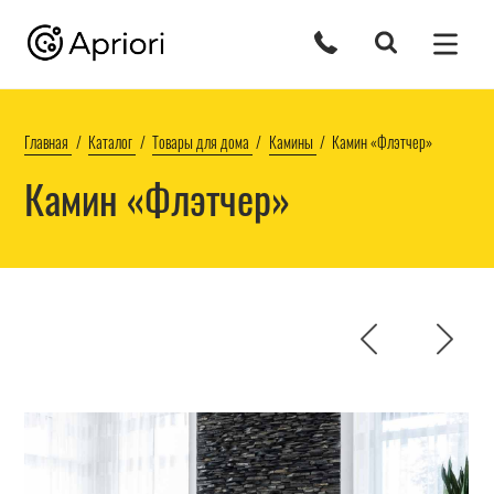
Главная
Каталог
Товары для дома
Камины
Камин «Флэтчер»
Камин «Флэтчер»