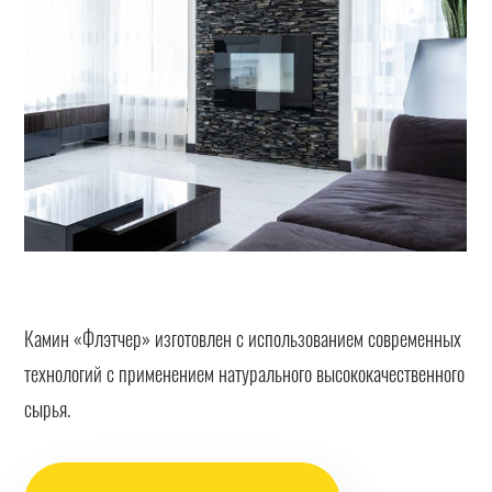
Камин «Флэтчер» изготовлен с использованием современных
технологий с применением натурального высококачественного
сырья.