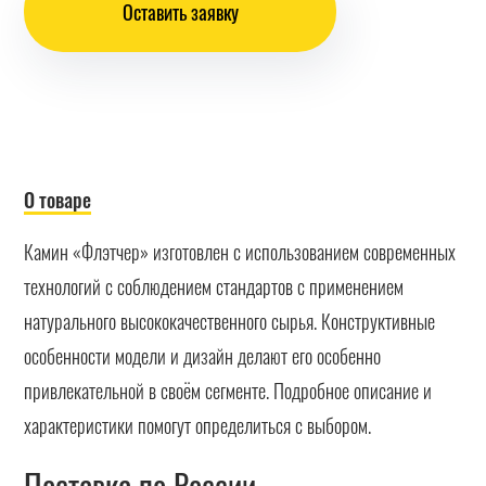
Оставить заявку
О товаре
Камин «Флэтчер» изготовлен с использованием современных
технологий с соблюдением стандартов с применением
натурального высококачественного сырья. Конструктивные
особенности модели и дизайн делают его особенно
привлекательной в своём сегменте. Подробное описание и
характеристики помогут определиться с выбором.
Поставка по России