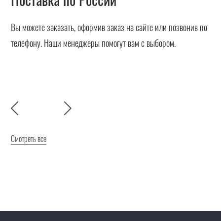
Вы можете заказать, оформив заказ на сайте или позвонив по
телефону. Наши менеджеры помогут вам с выбором.
Смотреть все