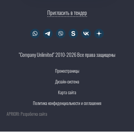
Пригласить в тендер
"Company Unlimited" 2010-2026 Все права защищены
Промостраницы
Дизайн-система
Карта сайта
Политика конфиденциальности и соглашения
APRIORI: Разработка сайта