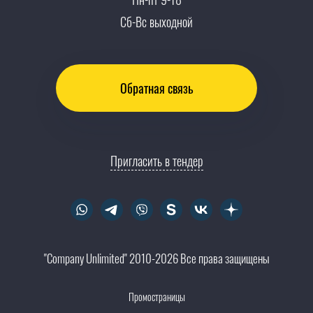
Контакты
Сб-Вс выходной
Обратная связь
Пригласить в тендер
"Company Unlimited" 2010-2026 Все права защищены
Промостраницы