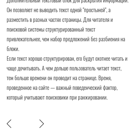
Он позволяет не выводить текст одной "простыней", а
разместить в разных частях страницы. Для читателя и
поисковой системы структурированный текст
привлекательнее, чем набор предложений без разбиения на
блоки.
Если текст хорошо структурирован, его будут охотнее читать и
чаще дочитывать. А чем дольше пользователь читает текст,
тем больше времени он проводит на странице. Время,
проведенное на сайте — важный поведенческий фактор,
который учитывают поисковики при ранжировании.