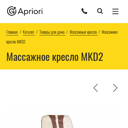
Главная
Каталог
Товары для дома
Массажные кресла
Массажное
кресло МKD2
Массажное кресло МKD2