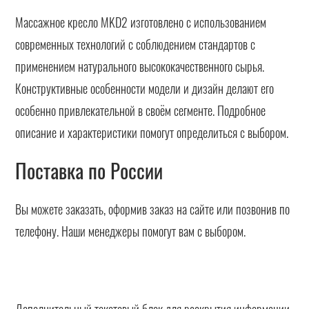
Массажное кресло МKD2 изготовлено с использованием
современных технологий с соблюдением стандартов с
применением натурального высококачественного сырья.
Конструктивные особенности модели и дизайн делают его
особенно привлекательной в своём сегменте. Подробное
описание и характеристики помогут определиться с выбором.
Поставка по России
Вы можете заказать, оформив заказ на сайте или позвонив по
телефону. Наши менеджеры помогут вам с выбором.
Дополнительный текстовый блок для раскрытия информации.