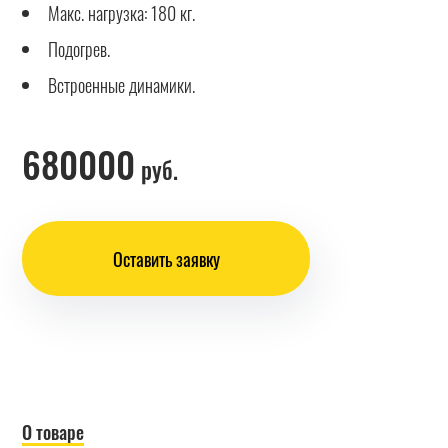
Макс. нагрузка: 180 кг.
Подогрев.
Встроенные динамики.
680000
руб.
Оставить заявку
О товаре