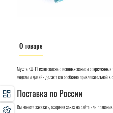
О товаре
Муфта KU-11 изготовлена с использованием современных 
модели и дизайн делают его особенно привлекательной в 
Поставка по России
Вы можете заказать, оформив заказ на сайте или позвони