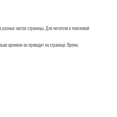
в разных частях страницы. Для читателя и поисковой
ольше времени он проводит на странице. Время,