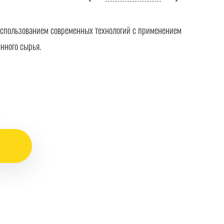
использованием современных технологий с применением
нного сырья.