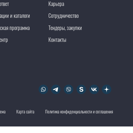
ответ
Карьера
ации и каталоги
Сотрудничество
ская программа
Тендеры, закупки
ентр
Контакты
тема
Карта сайта
Политика конфиденциальности и соглашения