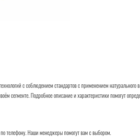
технологий с соблюдением стандартов с применением натурального в
своём сегменте. Подробное описание и характеристики помогут опред
в по телефону. Наши менеджеры помогут вам с выбором.