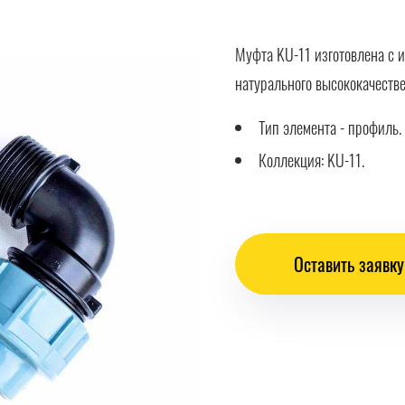
Муфта KU-11 изготовлена с 
натурального высококачестве
Тип элемента - профиль.
Коллекция: KU-11.
Оставить заявку