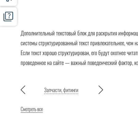
Дополнительный текстовый блок для раскрытия информации
системы структурированный текст привлекательнее, чем н
Если текст хорошо структурирован, его будут охотнее чита
проведенное на сайте — важный поведенческий фактор, к
Запчасти, фитинги
Смотреть все