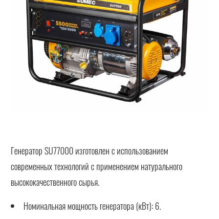
Генератор SU77000 изготовлен с использованием
современных технологий с применением натурального
высококачественного сырья.
Номинальная мощность генератора (кВт): 6.