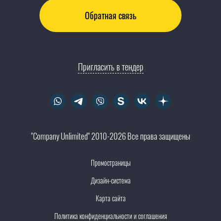
Обратная связь
Пригласить в тендер
"Company Unlimited" 2010-2026 Все права защищены
Промостраницы
Дизайн-система
Карта сайта
Политика конфиденциальности и соглашения