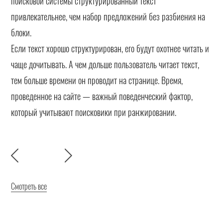
поисковой системы структурированный текст
привлекательнее, чем набор предложений без разбиения на
блоки.
Если текст хорошо структурирован, его будут охотнее читать и
чаще дочитывать. А чем дольше пользователь читает текст,
тем больше времени он проводит на странице. Время,
проведенное на сайте — важный поведенческий фактор,
который учитывают поисковики при ранжировании.
Смотреть все