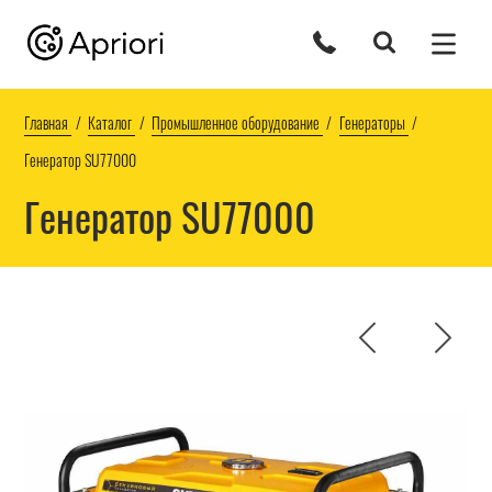
Главная
Каталог
Промышленное оборудование
Генераторы
Генератор SU77000
Генератор SU77000