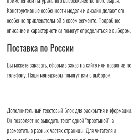
применением натурального высококачественного сырья.
Конструктивные особенности модели и дизайн делают его
особенно привлекательной в своём сегменте. Подробное
описание и характеристики помогут определиться с выбором.
Поставка по России
Вы можете заказать, оформив заказ на сайте или позвонив по
телефону. Наши менеджеры помогут вам с выбором.
Дополнительный текстовый блок для раскрытия информации.
Он позволяет не выводить текст одной "простыней", а
разместить в разных частях страницы. Для читателя и