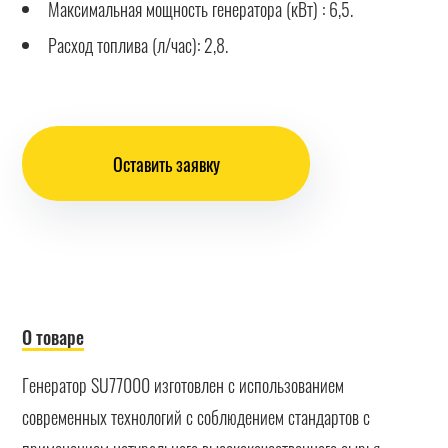
Максимальная мощность генератора (кВт) : 6,5.
Расход топлива (л/час): 2,8.
Оставить заявку
О товаре
Генератор SU77000 изготовлен с использованием
современных технологий с соблюдением стандартов с