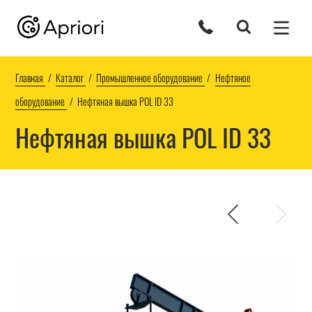
Главная
Каталог
Промышленное оборудование
Нефтяное
оборудование
Нефтяная вышка POL ID 33
Нефтяная вышка POL ID 33