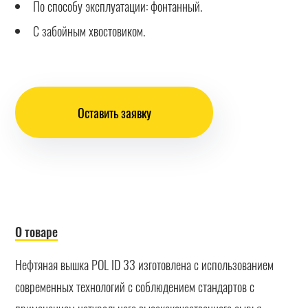
По способу эксплуатации: фонтанный.
С забойным хвостовиком.
Оставить заявку
О товаре
Нефтяная вышка POL ID 33 изготовлена с использованием
современных технологий с соблюдением стандартов с