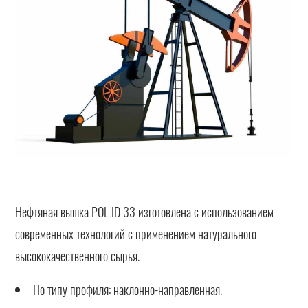
Нефтяная вышка POL ID 33 изготовлена с использованием
современных технологий с применением натурального
высококачественного сырья.
По типу профиля: наклонно-направленная.