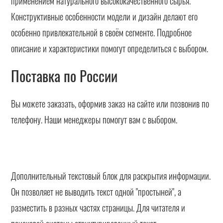
применением натурального высококачественного сырья.
Конструктивные особенности модели и дизайн делают его
особенно привлекательной в своём сегменте. Подробное
описание и характеристики помогут определиться с выбором.
Поставка по России
Вы можете заказать, оформив заказ на сайте или позвонив по
телефону. Наши менеджеры помогут вам с выбором.
Дополнительный текстовый блок для раскрытия информации.
Он позволяет не выводить текст одной "простыней", а
разместить в разных частях страницы. Для читателя и