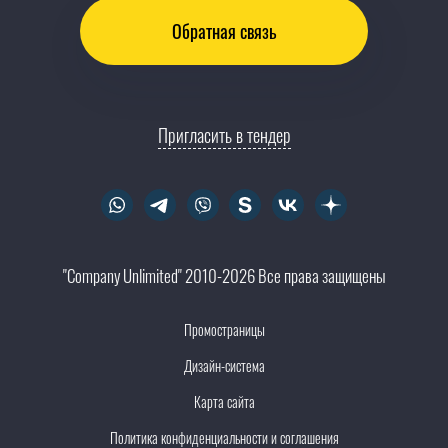
Обратная связь
Пригласить в тендер
"Company Unlimited" 2010-2026 Все права защищены
Промостраницы
Дизайн-система
Карта сайта
Политика конфиденциальности и соглашения