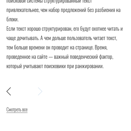
поисковой системы структурированный текст
привлекательнее, чем набор предложений без разбиения на
блоки.
Если текст хорошо структурирован, его будут охотнее читать и
чаще дочитывать. А чем дольше пользователь читает текст,
тем больше времени он проводит на странице. Время,
проведенное на сайте — важный поведенческий фактор,
который учитывают поисковики при ранжировании.
Смотреть все