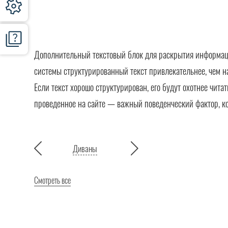
Дополнительный текстовый блок для раскрытия информации
системы структурированный текст привлекательнее, чем н
Если текст хорошо структурирован, его будут охотнее чита
проведенное на сайте — важный поведенческий фактор, к
Диваны
Смотреть все