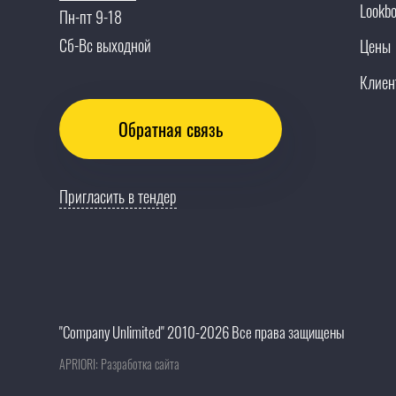
Lookb
Пн-пт 9-18
Сб-Вс выходной
Цены
Клиен
Обратная связь
Пригласить в тендер
"Company Unlimited" 2010-2026 Все права защищены
APRIORI: Разработка сайта