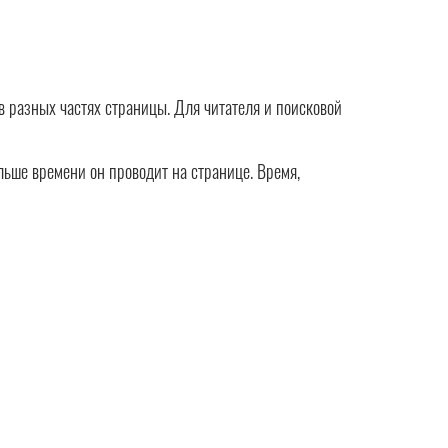
в разных частях страницы. Для читателя и поисковой
ольше времени он проводит на странице. Время,