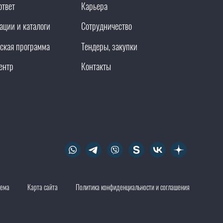
ответ
Карьера
ации и каталоги
Сотрудничество
ская программа
Тендеры, закупки
ентр
Контакты
тема
Карта сайта
Политика конфиденциальности и соглашения