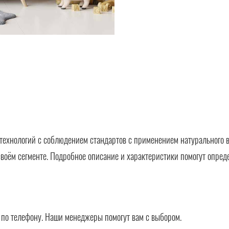
технологий с соблюдением стандартов с применением натурального в
своём сегменте. Подробное описание и характеристики помогут опред
в по телефону. Наши менеджеры помогут вам с выбором.