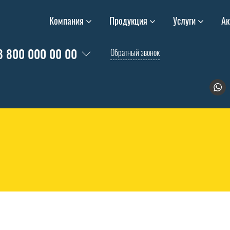
Компания
Продукция
Услуги
Ак
8 800 000 00 00
Обратный звонок