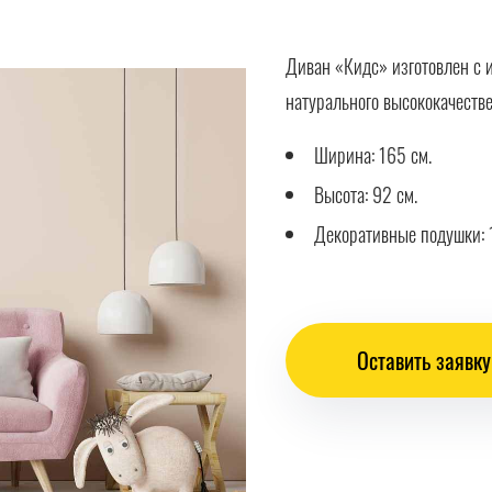
Диван «Кидс» изготовлен с 
натурального высококачестве
Ширина: 165 см.
Высота: 92 см.
Декоративные подушки: 1
Оставить заявку