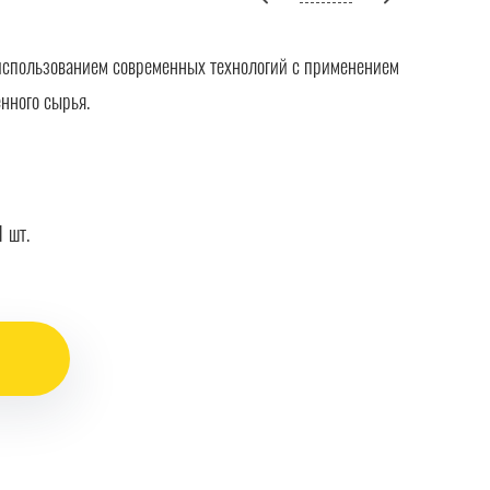
использованием современных технологий с применением
нного сырья.
 шт.