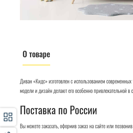
О товаре
Диван «Кидс» изготовлен с использованием современных 
модели и дизайн делают его особенно привлекательной в 
Поставка по России
Вы можете заказать, оформив заказ на сайте или позвони