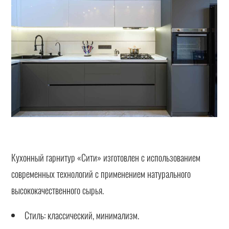
Кухонный гарнитур «Сити» изготовлен с использованием
современных технологий с применением натурального
высококачественного сырья.
Стиль: классический, минимализм.