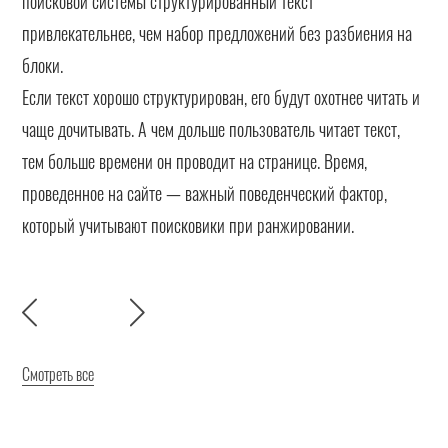
поисковой системы структурированный текст
привлекательнее, чем набор предложений без разбиения на
блоки.
Если текст хорошо структурирован, его будут охотнее читать и
чаще дочитывать. А чем дольше пользователь читает текст,
тем больше времени он проводит на странице. Время,
проведенное на сайте — важный поведенческий фактор,
который учитывают поисковики при ранжировании.
Смотреть все