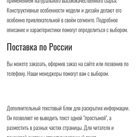
применением натурального высококачественного сырья.
Конструктивные особенности модели и дизайн делают его
особенно привлекательной в своём сегменте. Подробное
описание и характеристики помогут определиться с выбором.
Поставка по России
Вы можете заказать, оформив заказ на сайте или позвонив по
телефону. Наши менеджеры помогут вам с выбором.
Дополнительный текстовый блок для раскрытия информации.
Он позволяет не выводить текст одной "простыней", а
разместить в разных частях страницы. Для читателя и