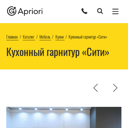
Главная
Каталог
Мебель
Кухни
Кухонный гарнитур «Сити»
Кухонный гарнитур «Сити»