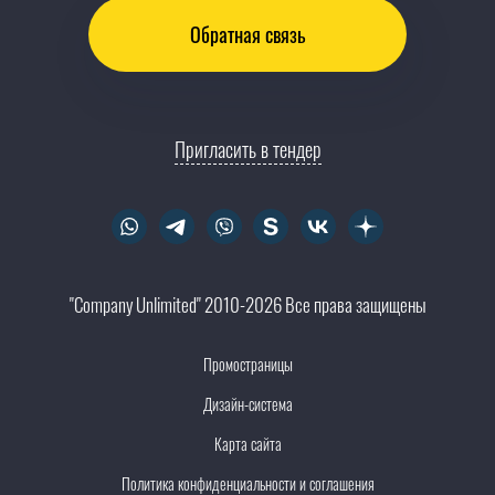
Обратная связь
Пригласить в тендер
"Company Unlimited" 2010-2026 Все права защищены
Промостраницы
Дизайн-система
Карта сайта
Политика конфиденциальности и соглашения