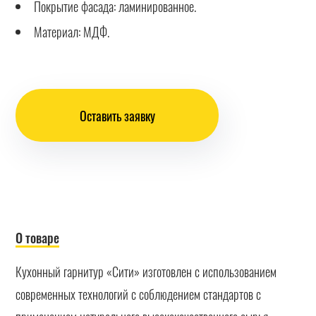
Покрытие фасада: ламинированное.
Материал: МДФ.
Оставить заявку
О товаре
Кухонный гарнитур «Сити» изготовлен с использованием
современных технологий с соблюдением стандартов с