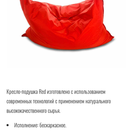
Кресло-подушка Red изготовлено с использованием
современных технологий с применением натурального
высококачественного сырья.
Исполнение: бескаркасное.