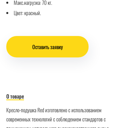
Макс.нагрузка: 70 кг.
Цвет: красный.
Оставить заявку
О товаре
Кресло-подушка Red изготовлено с использованием
современных технологий с соблюдением стандартов с