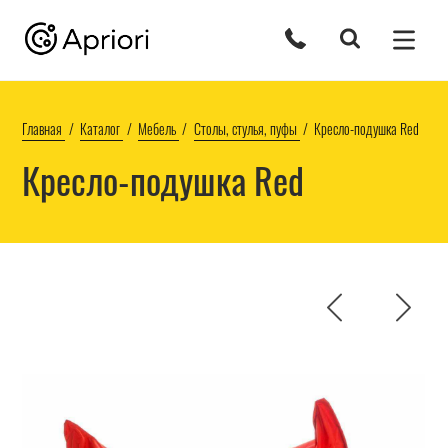
Главная
Каталог
Мебель
Столы, стулья, пуфы
Кресло-подушка Red
Кресло-подушка Red