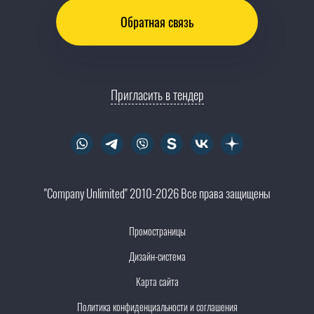
Обратная связь
Пригласить в тендер
"Company Unlimited" 2010-2026 Все права защищены
Промостраницы
Дизайн-система
Карта сайта
Политика конфиденциальности и соглашения