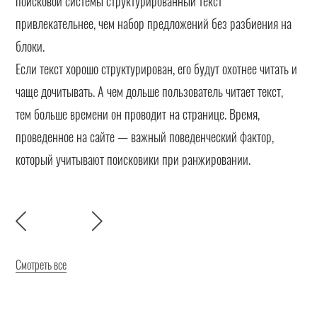
поисковой системы структурированный текст
привлекательнее, чем набор предложений без разбиения на
блоки.
Если текст хорошо структурирован, его будут охотнее читать и
чаще дочитывать. А чем дольше пользователь читает текст,
тем больше времени он проводит на странице. Время,
проведенное на сайте — важный поведенческий фактор,
который учитывают поисковики при ранжировании.
Смотреть все