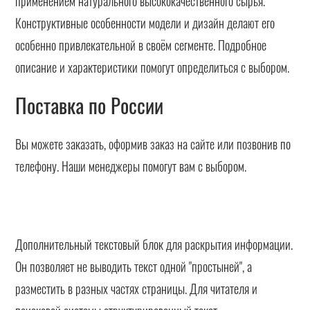
применением натурального высококачественного сырья.
Конструктивные особенности модели и дизайн делают его
особенно привлекательной в своём сегменте. Подробное
описание и характеристики помогут определиться с выбором.
Поставка по России
Вы можете заказать, оформив заказ на сайте или позвонив по
телефону. Наши менеджеры помогут вам с выбором.
Дополнительный текстовый блок для раскрытия информации.
Он позволяет не выводить текст одной "простыней", а
разместить в разных частях страницы. Для читателя и