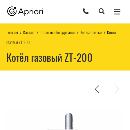
Главная
Каталог
Тепловое оборудование
Котлы газовые
Котёл
газовый ZT-200
Котёл газовый ZT-200