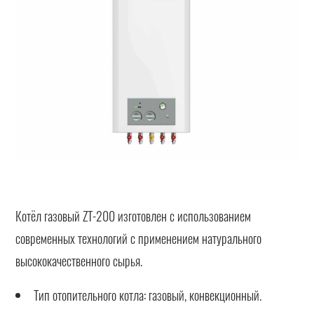
Котёл газовый ZT-200 изготовлен с использованием
современных технологий с применением натурального
высококачественного сырья.
Тип отопительного котла: газовый, конвекционный.