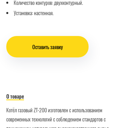
Количество контуров: двухконтурный.
Установка: настенная.
Оставить заявку
О товаре
Котёл газовый ZT-200 изготовлен с использованием
современных технологий с соблюдением стандартов с