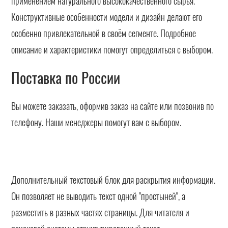
применением натурального высококачественного сырья.
Конструктивные особенности модели и дизайн делают его
особенно привлекательной в своём сегменте. Подробное
описание и характеристики помогут определиться с выбором.
Поставка по России
Вы можете заказать, оформив заказ на сайте или позвонив по
телефону. Наши менеджеры помогут вам с выбором.
Дополнительный текстовый блок для раскрытия информации.
Он позволяет не выводить текст одной "простыней", а
разместить в разных частях страницы. Для читателя и