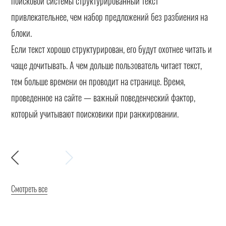
поисковой системы структурированный текст
привлекательнее, чем набор предложений без разбиения на
блоки.
Если текст хорошо структурирован, его будут охотнее читать и
чаще дочитывать. А чем дольше пользователь читает текст,
тем больше времени он проводит на странице. Время,
проведенное на сайте — важный поведенческий фактор,
который учитывают поисковики при ранжировании.
Смотреть все