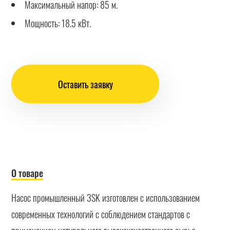
Максимальный напор: 85 м.
Мощность: 18.5 кВт.
Оставить заявку
О товаре
Насос промышленный 3SK изготовлен с использованием
современных технологий с соблюдением стандартов с