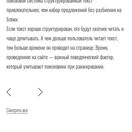
поисковой системы структурированный текст
привлекательнее, чем набор предложений без разбиения на
блоки.
Если текст хорошо структурирован, его будут охотнее читать и
чаще дочитывать. А чем дольше пользователь читает текст,
тем больше времени он проводит на странице. Время,
проведенное на сайте — важный поведенческий фактор,
который учитывают поисковики при ранжировании.
Смотреть все