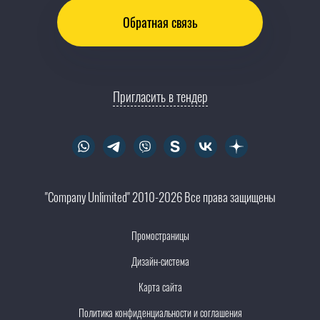
Обратная связь
Пригласить в тендер
"Company Unlimited" 2010-2026 Все права защищены
Промостраницы
Дизайн-система
Карта сайта
Политика конфиденциальности и соглашения