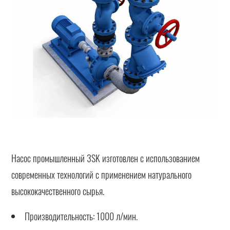
Насос промышленный 3SK изготовлен с использованием
современных технологий с применением натурального
высококачественного сырья.
Производительность: 1000 л/мин.