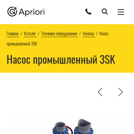
Главная
Каталог
Тепловое оборудование
Насосы
Насос
промышленный 3SK
Насос промышленный 3SK