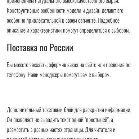
применением натурального высококачественного сырья.
Конструктивные особенности модели и дизайн делают его
особенно привлекательной в своём сегменте. Подробное
описание и характеристики помогут определиться с выбором.
Поставка по России
Вы можете заказать, оформив заказ на сайте или позвонив по
телефону. Наши менеджеры помогут вам с выбором.
Дополнительный текстовый блок для раскрытия информации.
Он позволяет не выводить текст одной "простыней", а
разместить в разных частях страницы. Для читателя и