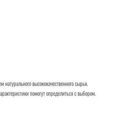
м натурального высококачественного сырья.
арактеристики помогут определиться с выбором.