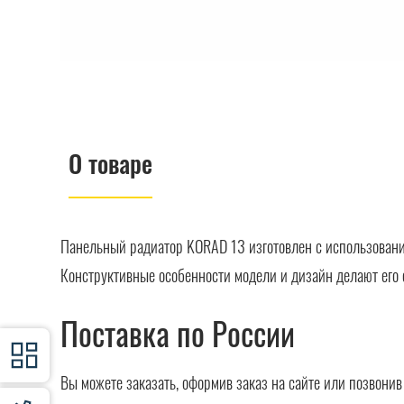
О товаре
Панельный радиатор KORAD 13 изготовлен с использовани
Конструктивные особенности модели и дизайн делают его 
Поставка по России
Вы можете заказать, оформив заказ на сайте или позвони