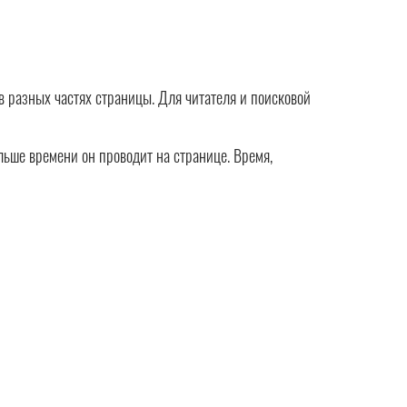
в разных частях страницы. Для читателя и поисковой
ольше времени он проводит на странице. Время,