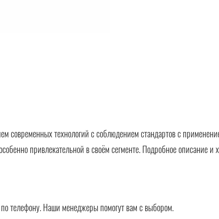
ем современных технологий с соблюдением стандартов с применение
особенно привлекательной в своём сегменте. Подробное описание и х
в по телефону. Наши менеджеры помогут вам с выбором.