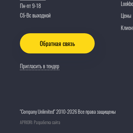
Lookb
Пн-пт 9-18
Сб-Вс выходной
Цены
Клиен
Обратная связь
Пригласить в тендер
"Company Unlimited" 2010-2026 Все права защищены
APRIORI: Разработка сайта