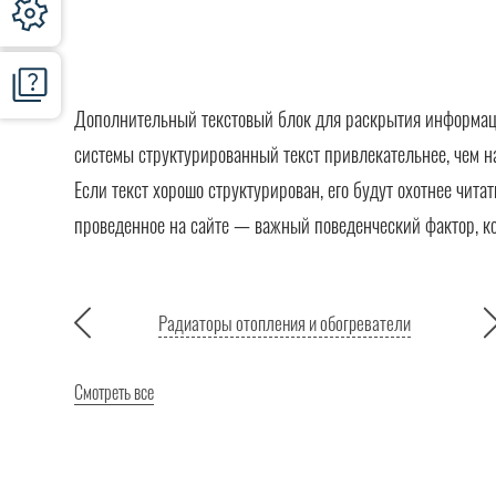
Дополнительный текстовый блок для раскрытия информации
системы структурированный текст привлекательнее, чем н
Если текст хорошо структурирован, его будут охотнее чита
проведенное на сайте — важный поведенческий фактор, к
Радиаторы отопления и обогреватели
Смотреть все