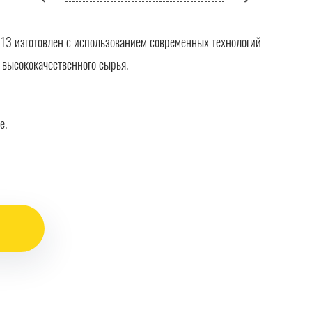
3 изготовлен с использованием современных технологий
 высококачественного сырья.
е.