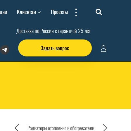
...
ции
Клиентам
Проекты
Доставка по России с гарантией 25 лет
Задать вопрос
Радиаторы отопления и обогреватели