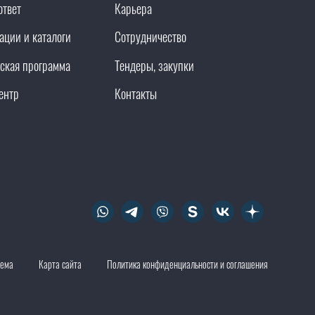
ответ
Карьера
ации и каталоги
Сотрудничество
ская программа
Тендеры, закупки
ентр
Контакты
тема
Карта сайта
Политика конфиденциальности и соглашения