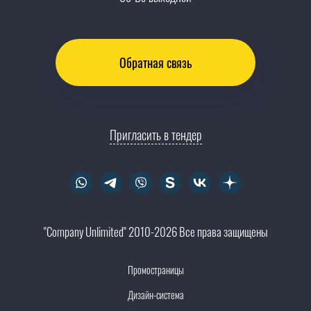
Обратная связь
Пригласить в тендер
"Company Unlimited" 2010-2026 Все права защищены
Промостраницы
Дизайн-система