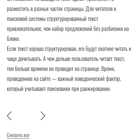
разместить в разных частях страницы. Для читателя и
поисковой системы структурированный текст
привлекательнее, чем набор предложений без разбиения на
блоки.
Если текст хорошо структурирован, его будут охотнее читать и
чаще дочитывать. А чем дольше пользователь читает текст,
тем больше времени он проводит на странице. Время,
проведенное на сайте — важный поведенческий фактор,
который учитывают поисковики при ранжировании.
Смотреть все