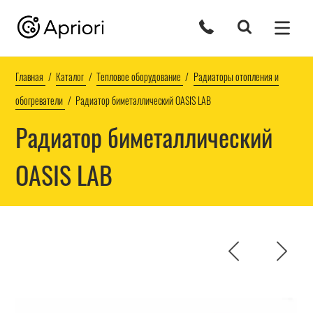
Главная
Каталог
Тепловое оборудование
Радиаторы отопления и
обогреватели
Радиатор биметаллический OASIS LAB
Радиатор биметаллический
OASIS LAB