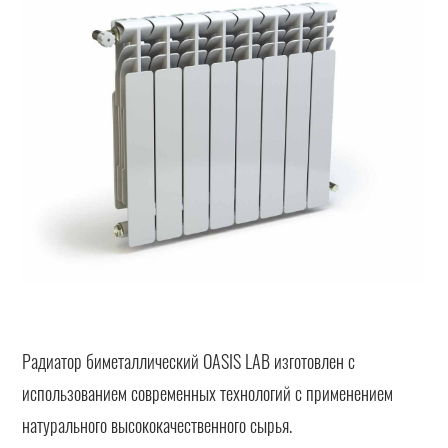
Радиатор биметаллический OASIS LAB изготовлен с
использованием современных технологий с применением
натурального высококачественного сырья.