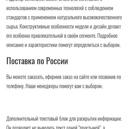
использованием современных технологий с соблюдением
стандартов с применением натурального высококачественного
сырья. Конструктивные особенности модели и дизайн делают
его особенно привлекательной в своём сегменте. Подробное
описание и характеристики помогут определиться с выбором.
Поставка по России
Вы можете заказать, оформив заказ на сайте или позвонив по
телефону. Наши менеджеры помогут вам с выбором.
Дополнительный текстовый блок для раскрытия информации.
Он позволяет не выводить текст одной "простыней", а