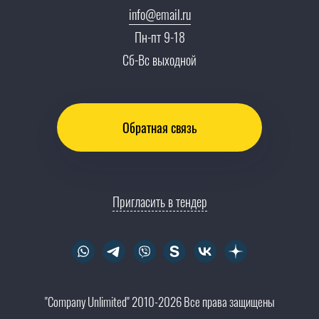
info@email.ru
Тендеры, закупки
Пн-пт 9-18
Контакты
Сб-Вс выходной
Обратная связь
Пригласить в тендер
"Company Unlimited" 2010-2026 Все права защищены