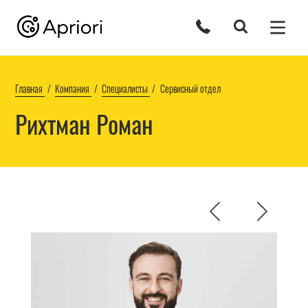
Главная
Компания
Специалисты
Сервисный отдел
Рихтман Роман