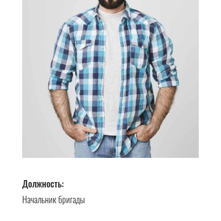
Должность:
Начальник бригады