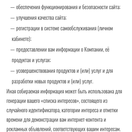
обеспечения функционирования и безопасности сайта;
улучшения качества сайта;
регистрации в системе самообслуживания (личном
кабинете);
предоставлении вам информации о Компании, её
продуктах и услугах;
усовершенствования продуктов и (или) услуг и для
разработки новых продуктов и (или) услуг.
Иная собираемая информация может быть использована для
генерации вашего «списка интересов», состоящего из
случайного идентификатора, категории интереса и отметки
времени для демонстрации вам интернет-контента и
рекламных объявлений, соответствующих вашим интересам.