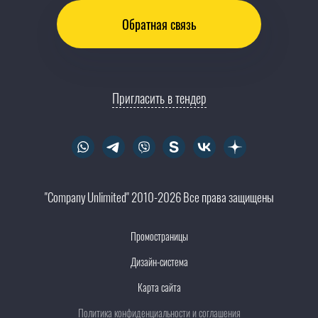
Обратная связь
Пригласить в тендер
"Company Unlimited" 2010-2026 Все права защищены
Промостраницы
Дизайн-система
Карта сайта
Политика конфиденциальности и соглашения