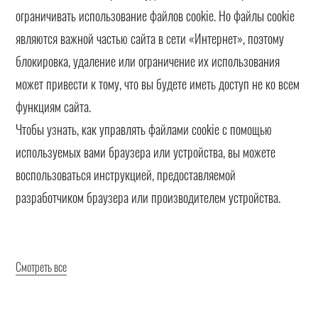
ограничивать использование файлов cookie. Но файлы cookie
являются важной частью сайта в сети «Интернет», поэтому
блокировка, удаление или ограничение их использования
может привести к тому, что вы будете иметь доступ не ко всем
функциям сайта.
Чтобы узнать, как управлять файлами cookie с помощью
используемых вами браузера или устройства, вы можете
воспользоваться инструкцией, предоставляемой
разработчиком браузера или производителем устройства.
Смотреть все