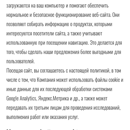
загружаются на ваш компьютер и помогают обеспечить
нормальное и безопасное функционирование веб-сайта. Они
позволяют собирать информацию о продуктах, которыми
интересуются посетители сайта, а также учитывают
использованную при посещении навигацию. Это делается для
того, чтобы сделать наши предложения более выгодными для
пользователей.
Посещая сайт, вы соглашаетесь с настоящей политикой, в том
числе с тем, что Компания может использовать файлы cookie и
иные данные для их последующей обработки системами
Google Analytics, Яндекс.Метрика и др., а также может
передавать их третьим лицам для проведения исследований,
выполнения работ или оказания услуг.