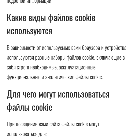
подобной информации.
Какие виды файлов cookie
используются
В зависимости от используемых вами браузера и устройства
используются разные наборы файлов cookie, включающие в
себя строго необходимые, эксплуатационные,
функциональные и аналитические файлы cookie.
Для чего могут использоваться
файлы cookie
При посещении вами сайта файлы cookie могут
использоваться для: