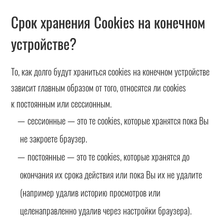
Срок хранения Cookies на конечном
устройстве?
То, как долго будут храниться cookies на конечном устройстве
зависит главным образом от того, относятся ли cookies
к постоянным или сессионным.
сессионные — это те cookies, которые хранятся пока Вы
не закроете браузер.
постоянные — это те cookies, которые хранятся до
окончания их срока действия или пока Вы их не удалите
(например удалив историю просмотров или
целенаправленно удалив через настройки браузера).