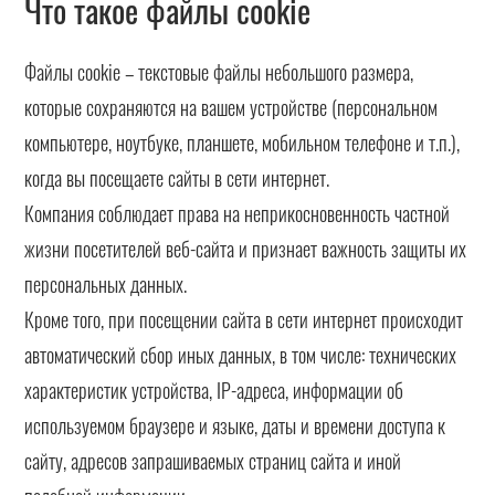
Что такое файлы cookie
Файлы cookie – текстовые файлы небольшого размера,
которые сохраняются на вашем устройстве (персональном
компьютере, ноутбуке, планшете, мобильном телефоне и т.п.),
когда вы посещаете сайты в сети интернет.
Компания соблюдает права на неприкосновенность частной
жизни посетителей веб-сайта и признает важность защиты их
персональных данных.
Кроме того, при посещении сайта в сети интернет происходит
автоматический сбор иных данных, в том числе: технических
характеристик устройства, IP-адреса, информации об
используемом браузере и языке, даты и времени доступа к
сайту, адресов запрашиваемых страниц сайта и иной