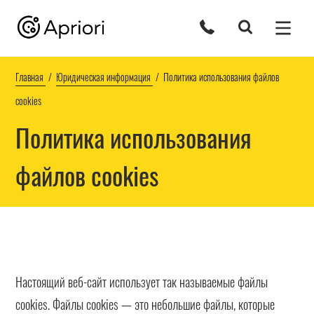
Главная
Юридическая информация
Политика использования файлов
cookies
Политика использования
файлов cookies
Настоящий веб-сайт использует так называемые файлы
сookies. Файлы cookies — это небольшие файлы, которые