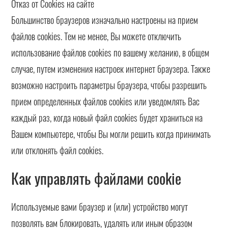
Отказ от Cookies на сайте
Большинство браузеров изначально настроены на прием
файлов сookies. Тем не менее, Вы можете отключить
использование файлов сookies по вашему желанию, в общем
случае, путем изменения настроек интернет браузера. Также
возможно настроить параметры браузера, чтобы разрешить
прием определенных файлов сookies или уведомлять Вас
каждый раз, когда новый файл сookies будет храниться на
Вашем компьютере, чтобы Вы могли решить когда принимать
или отклонять файл сookies.
Как управлять файлами cookie
Используемые вами браузер и (или) устройство могут
позволять вам блокировать, удалять или иным образом