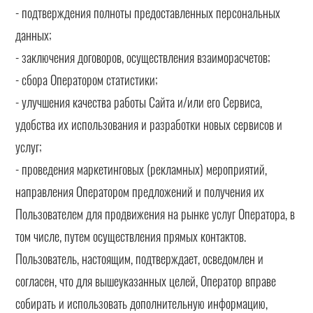
- подтверждения полноты предоставленных персональных
данных;
- заключения договоров, осуществления взаиморасчетов;
- сбора Оператором статистики;
- улучшения качества работы Сайта и/или его Сервиса,
удобства их использования и разработки новых сервисов и
услуг;
- проведения маркетинговых (рекламных) мероприятий,
направления Оператором предложений и получения их
Пользователем для продвижения на рынке услуг Оператора, в
том числе, путем осуществления прямых контактов.
Пользователь, настоящим, подтверждает, осведомлен и
согласен, что для вышеуказанных целей, Оператор вправе
собирать и использовать дополнительную информацию,