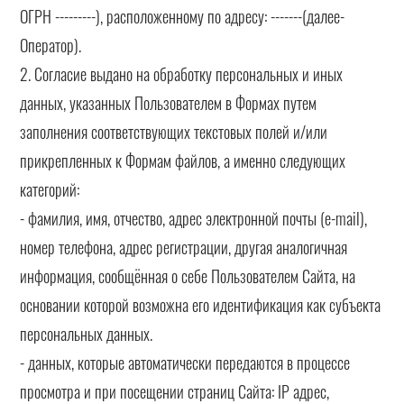
ОГРН ---------), расположенному по адресу: -------(далее-
Оператор).
2. Согласие выдано на обработку персональных и иных
данных, указанных Пользователем в Формах путем
заполнения соответствующих текстовых полей и/или
прикрепленных к Формам файлов, а именно следующих
категорий:
- фамилия, имя, отчество, адрес электронной почты (e-mail),
номер телефона, адрес регистрации, другая аналогичная
информация, сообщённая о себе Пользователем Сайта, на
основании которой возможна его идентификация как субъекта
персональных данных.
- данных, которые автоматически передаются в процессе
просмотра и при посещении страниц Сайта: IP адрес,