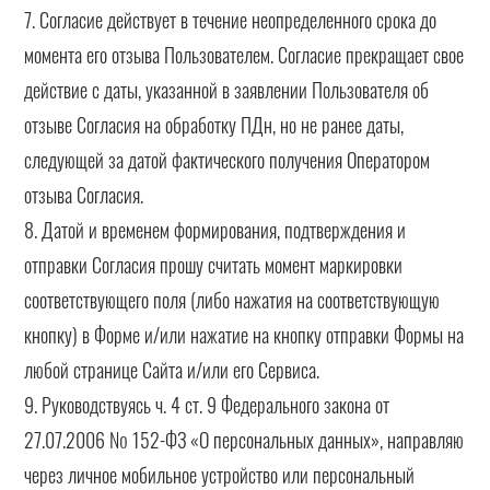
7. Согласие действует в течение неопределенного срока до
момента его отзыва Пользователем. Согласие прекращает свое
действие с даты, указанной в заявлении Пользователя об
отзыве Согласия на обработку ПДн, но не ранее даты,
следующей за датой фактического получения Оператором
отзыва Согласия.
8. Датой и временем формирования, подтверждения и
отправки Согласия прошу считать момент маркировки
соответствующего поля (либо нажатия на соответствующую
кнопку) в Форме и/или нажатие на кнопку отправки Формы на
любой странице Сайта и/или его Сервиса.
9. Руководствуясь ч. 4 ст. 9 Федерального закона от
27.07.2006 № 152-ФЗ «О персональных данных», направляю
через личное мобильное устройство или персональный