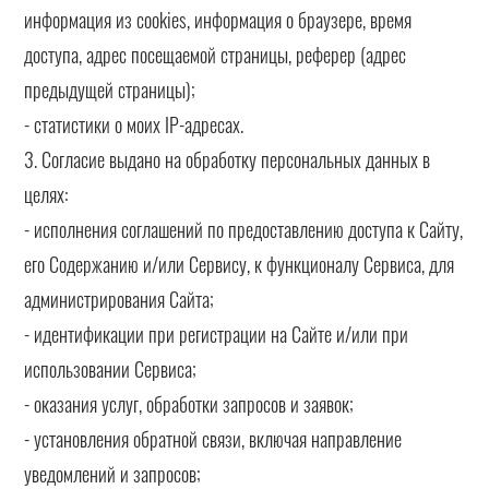
информация из cookies, информация о браузере, время
доступа, адрес посещаемой страницы, реферер (адрес
предыдущей страницы);
- статистики о моих IP-адресах.
3. Согласие выдано на обработку персональных данных в
целях:
- исполнения соглашений по предоставлению доступа к Сайту,
его Содержанию и/или Сервису, к функционалу Сервиса, для
администрирования Сайта;
- идентификации при регистрации на Сайте и/или при
использовании Сервиса;
- оказания услуг, обработки запросов и заявок;
- установления обратной связи, включая направление
уведомлений и запросов;