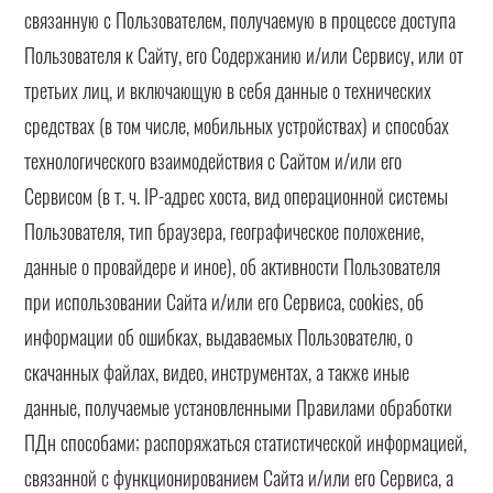
связанную с Пользователем, получаемую в процессе доступа
Пользователя к Сайту, его Содержанию и/или Сервису, или от
третьих лиц, и включающую в себя данные о технических
средствах (в том числе, мобильных устройствах) и способах
технологического взаимодействия с Сайтом и/или его
Сервисом (в т. ч. IP-адрес хоста, вид операционной системы
Пользователя, тип браузера, географическое положение,
данные о провайдере и иное), об активности Пользователя
при использовании Сайта и/или его Сервиса, cookies, об
информации об ошибках, выдаваемых Пользователю, о
скачанных файлах, видео, инструментах, а также иные
данные, получаемые установленными Правилами обработки
ПДн способами; распоряжаться статистической информацией,
связанной с функционированием Сайта и/или его Сервиса, а