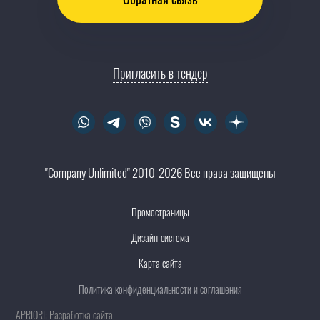
Пригласить в тендер
"Company Unlimited" 2010-2026 Все права защищены
Промостраницы
Дизайн-система
Карта сайта
Политика конфиденциальности и соглашения
APRIORI: Разработка сайта