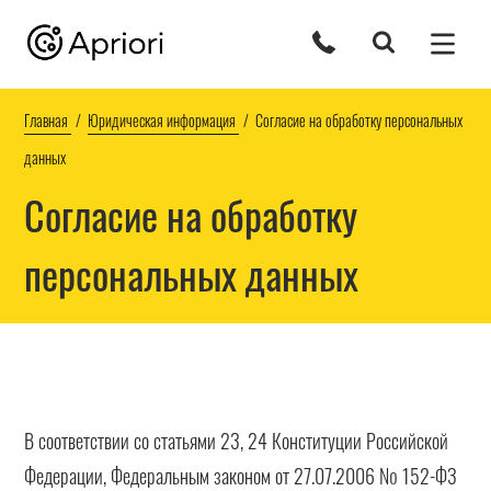
Главная
Юридическая информация
Согласие на обработку персональных
данных
Согласие на обработку
персональных данных
В соответствии со статьями 23, 24 Конституции Российской
Федерации, Федеральным законом от 27.07.2006 № 152-ФЗ