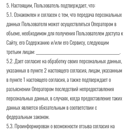
5. Настоящим, Пользователь подтверждает, что:
5.1. Ознакомлен и согласен с тем, что передача персональных
данных Пользователя может осуществляться Оператором в
объеме, необходимом для получения Пользователем доступа к
Сайту, его Содержанию и/или его Сервису, следующим
третьим лицам: ________________________________________________.
5.2. Дает согласие на обработку своих персональных данных,
указанных в пункте 2 настоящего согласия, лицам, указанным
в пункте 1 настоящего согласия, а также подтверждает о
разъяснении Оператором последствий непредоставления
персональных данных, в случаях, когда предоставление таких
данных является обязательным в соответствии с
федеральным законом.
5.3. Проинформирован о возможности отзыва согласия на