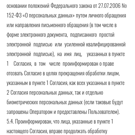
основании положений Федерального закона от 27.07.2006 №
152-ФЗ «О персональных данных» путем личного обращения
или направления письменного обращения (в том числе в
форме электронного документа, подписанного простой
электронной подписью или усиленной квалифицированной
электронной подписью), на имя лиц, указанных в пункте
1 Согласия, в том числе проинформирован о праве
отозвать Согласие в целях прекращения обработки лицом,
указанным в пункте 1 Согласия, как всех указанных в пункте
2 Согласия персональных данных, так и отдельно
биометрических персональных данных (если таковые будут
запрошены Оператором и предоставлены Пользователем).
5.4. Проинформирован, что лица, указанные в пункте 1
настоящего Согласия, вправе продолжать обработку