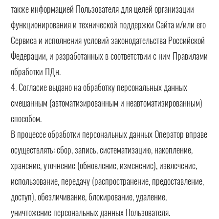
также информацией Пользователя для целей организации
функционирования и технической поддержки Сайта и/или его
Сервиса и исполнения условий законодательства Российской
Федерации, и разработанных в соответствии с ним Правилами
обработки ПДн.
4. Согласие выдано на обработку персональных данных
смешанным (автоматизированным и неавтоматизированным)
способом.
В процессе обработки персональных данных Оператор вправе
осуществлять: сбор, запись, систематизацию, накопление,
хранение, уточнение (обновление, изменение), извлечение,
использование, передачу (распространение, предоставление,
доступ), обезличивание, блокирование, удаление,
уничтожение персональных данных Пользователя.