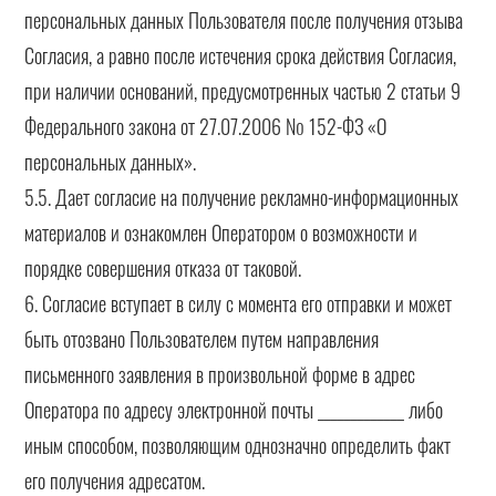
персональных данных Пользователя после получения отзыва
Согласия, а равно после истечения срока действия Согласия,
при наличии оснований, предусмотренных частью 2 статьи 9
Федерального закона от 27.07.2006 № 152-ФЗ «О
персональных данных».
5.5. Дает согласие на получение рекламно-информационных
материалов и ознакомлен Оператором о возможности и
порядке совершения отказа от таковой.
6. Согласие вступает в силу с момента его отправки и может
быть отозвано Пользователем путем направления
письменного заявления в произвольной форме в адрес
Оператора по адресу электронной почты _____________ либо
иным способом, позволяющим однозначно определить факт
его получения адресатом.