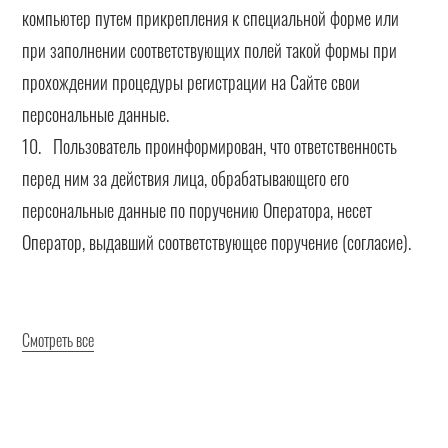
компьютер путем прикрепления к специальной форме или
при заполнении соответствующих полей такой формы при
прохождении процедуры регистрации на Сайте свои
персональные данные.
10. Пользователь проинформирован, что ответственность
перед ним за действия лица, обрабатывающего его
персональные данные по поручению Оператора, несет
Оператор, выдавший соответствующее поручение (согласие).
Смотреть все