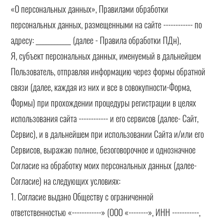
«О персональных данных», Правилами обработки
персональных данных, размещенными на сайте ------------ по
адресу: ____________ (далее - Правила обработки ПДн),
Я, субъект персональных данных, именуемый в дальнейшем
Пользователь, отправляя информацию через формы обратной
связи (далее, каждая из них и все в совокупности-Форма,
Формы) при прохождении процедуры регистрации в целях
использования сайта ------------ и его сервисов (далее- Сайт,
Сервис), и в дальнейшем при использовании Сайта и/или его
Сервисов, выражаю полное, безоговорочное и однозначное
Согласие на обработку моих персональных данных (далее-
Согласие) на следующих условиях:
1. Согласие выдано Обществу с ограниченной
ответственностью «------------» (ООО «--------», ИНН -----------,