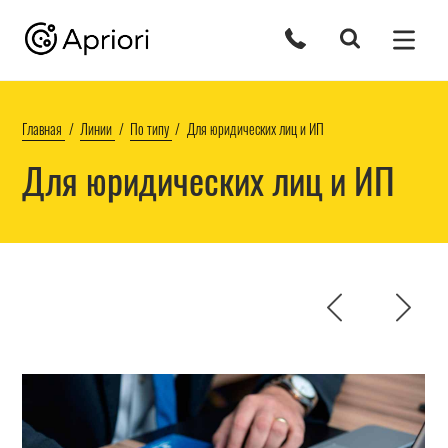
Главная
Линии
По типу
Для юридических лиц и ИП
Для юридических лиц и ИП