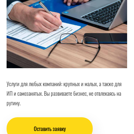
Услуги для любых компаний: крупных и малых, а также для
ИП и самозанятых. Вы развиваете бизнес, не отвлекаясь на
рутину.
Оставить заявку