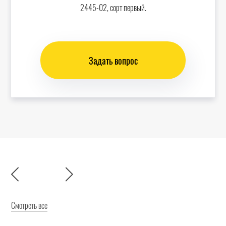
2445-02, сорт первый.
Задать вопрос
Смотреть все