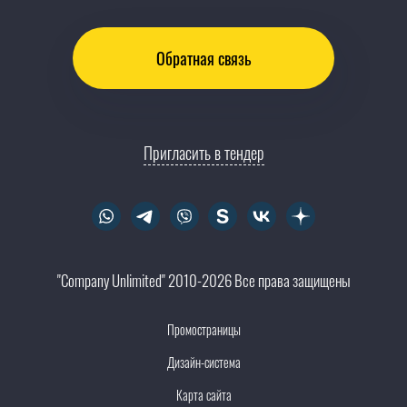
Обратная связь
Пригласить в тендер
"Company Unlimited" 2010-2026 Все права защищены
Промостраницы
Дизайн-система
Карта сайта