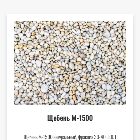
Щебень М-1500
Щебень М-1500 натуральный, фракция 30-40, ГОСТ