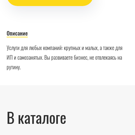
Описание
Услуги для любых компаний: крупных и малых, а также для
ИП и самозанятых. Вы развиваете бизнес, не отвлекаясь на
рутину.
В каталоге