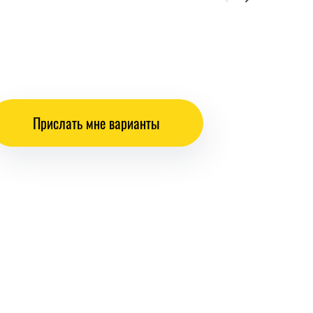
Прислать мне варианты