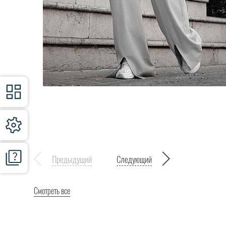
Предыдущий
Следующий
Смотреть все