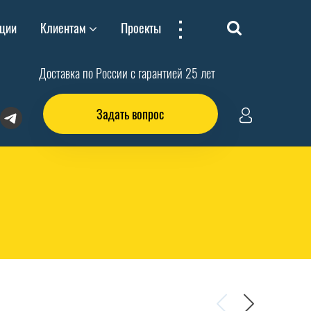
...
ции
Клиентам
Проекты
Доставка по России с гарантией 25 лет
Задать вопрос