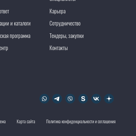
ответ
Карьера
ации и каталоги
Сотрудничество
ская программа
Тендеры, закупки
ентр
Контакты
тема
Карта сайта
Политика конфиденциальности и соглашения