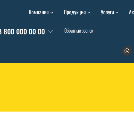
Компания
Продукция
Услуги
Ак
8 800 000 00 00
Обратный звонок