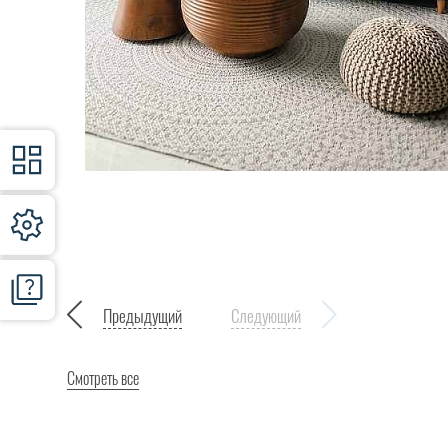
Предыдущий
Следующий
Смотреть все