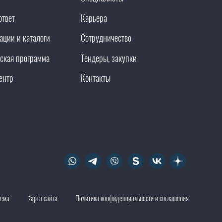
ответ
Карьера
ации и каталоги
Сотрудничество
ская программа
Тендеры, закупки
ентр
Контакты
тема
Карта сайта
Политика конфиденциальности и соглашения