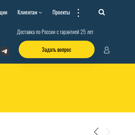
...
ции
Клиентам
Проекты
Доставка по России с гарантией 25 лет
Задать вопрос